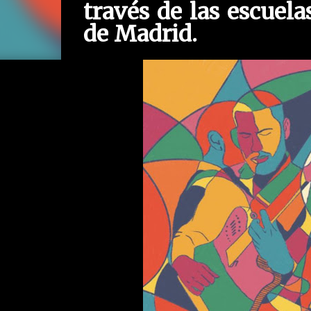
través de las escuel
de Madrid.