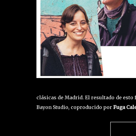
clásicas de Madrid. El resultado de esto 
Bayon Studio, coproducido por
Fuga Cal