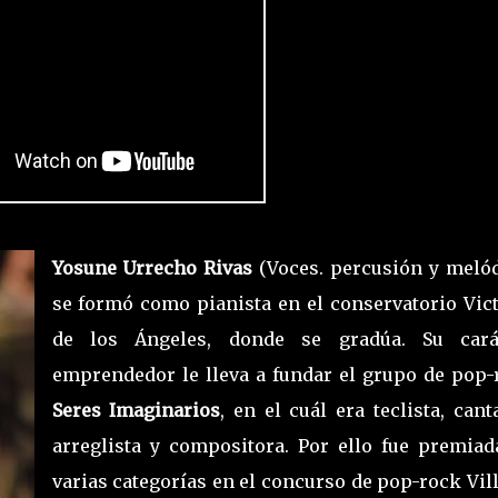
Yosune Urrecho Rivas
(Voces. percusión y melód
se formó como pianista en el conservatorio Vict
de los Ángeles, donde se gradúa. Su cará
emprendedor le lleva a fundar el grupo de pop-
Seres Imaginarios
, en el cuál era teclista, cant
arreglista y compositora. Por ello fue premiad
varias categorías en el concurso de pop-rock Vil