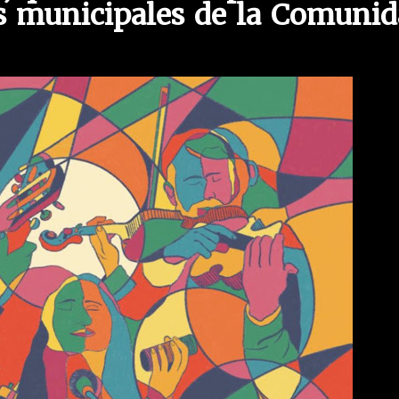
as municipales de la Comuni