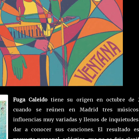
Fuga Caleido
tiene su origen en octubre de 2
cuando se reúnen en Madrid tres músico
influencias muy variadas y llenos de inquietudes
dar a conocer sus canciones. El resultado e