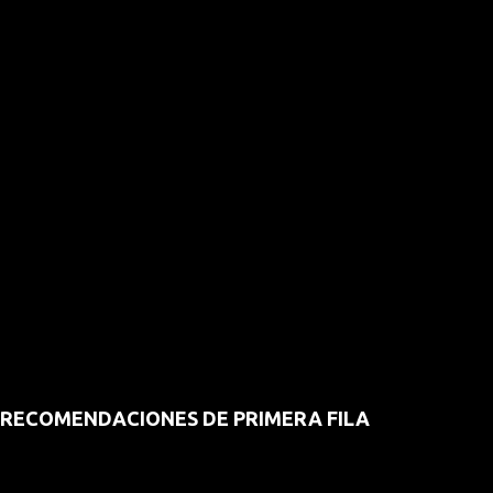
RECOMENDACIONES DE PRIMERA FILA