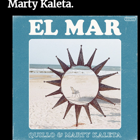
Marty Kaleta.