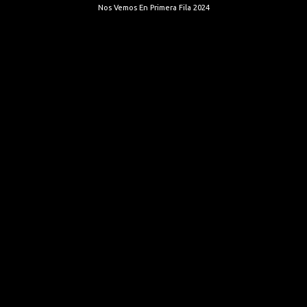
Nos Vemos En Primera Fila 2024