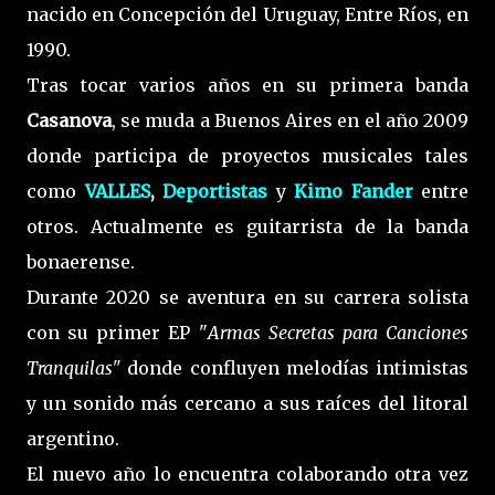
nacido en Concepción del Uruguay, Entre Ríos, en
1990.
Tras tocar varios años en su primera banda
Casanova
, se muda a Buenos Aires en el año 2009
donde participa de proyectos musicales tales
como
VALLES
,
Deportistas
y
Kimo Fander
entre
otros. Actualmente es guitarrista de la banda
bonaerense.
Durante 2020 se aventura en su carrera solista
con su primer EP "
Armas Secretas para Canciones
Tranquilas"
donde confluyen melodías intimistas
y un sonido más cercano a sus raíces del litoral
argentino.
El nuevo año lo encuentra colaborando otra vez