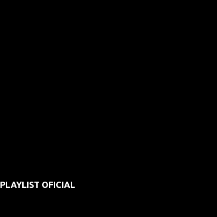
PLAYLIST OFICIAL