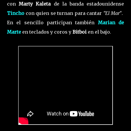
con
Marty Kaleta
de la banda estadounidense
Tincho
con quien se turnan para cantar
"El Mar"
.
En el sencillo participan también
Marian de
Marte
en teclados y coros y
Bitboi
en el bajo.