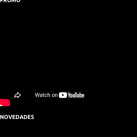
NOVEDADES