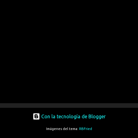
Con la tecnología de Blogger
Imágenes del tema:
RBFried