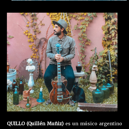
QUILLO (Quillén Muñiz)
es un músico argentino