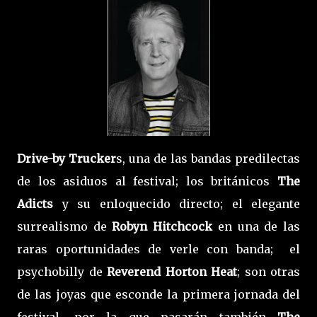
Drive-by Trucker
s, una de las bandas predilectas
de los asiduos al festival; los británicos
The
Adicts
y su enloquecido directo; el elegante
surrealismo de
Robyn Hitchcock
en una de las
raras oportunidades de verle con banda; el
psychobilly de
Reverend Horton Heat
; son otras
de las joyas que esconde la primera jornada del