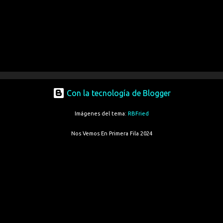
Con la tecnología de Blogger
Imágenes del tema:
RBFried
Nos Vemos En Primera Fila 2024