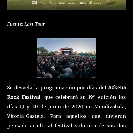
Fuente: Last Tour
Se desvela la programación por días del
Azkena
Rock Festival
, que celebrará su 19ª edición los
días 19 y 20 de junio de 2020 en Mendizabala,
Vitoria-Gasteiz. Para aquellos que tuvieran
pensado acudir al festival solo una de sus dos