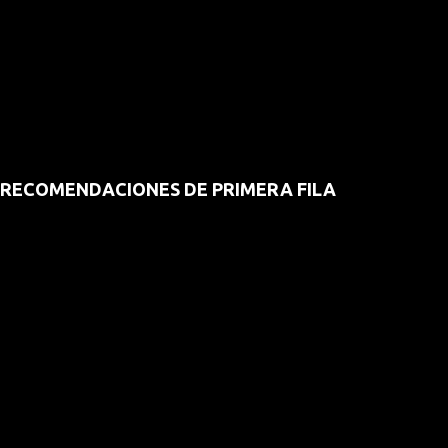
RECOMENDACIONES DE PRIMERA FILA