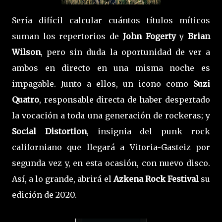
Sería difícil calcular cuántos títulos míticos
suman los repertorios de
John Fogerty
y
Brian
Wilson
, pero sin duda la oportunidad de ver a
ambos en directo en una misma noche es
impagable. Junto a ellos, un icono como
Suzi
Quatro
, responsable directa de haber despertado
la vocación a toda una generación de rockeras; y
Social Distortion
, insignia del punk rock
californiano que llegará a Vitoria-Gasteiz por
segunda vez y, en esta ocasión, con nuevo disco.
Así, a lo grande, abrirá el
Azkena Rock Festival
su
edición de 2020.