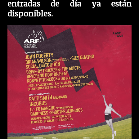
entradas de día ya están
disponibles.