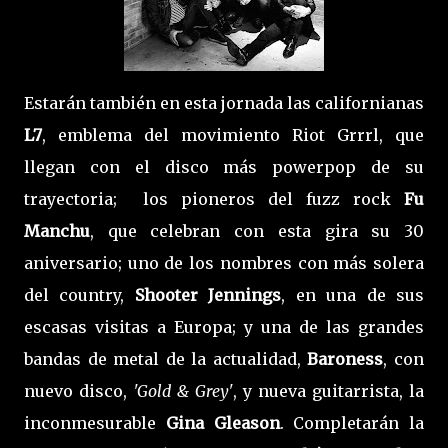
Estarán también en esta jornada las californianas
L7
, emblema del movimiento Riot Grrrl, que
llegan con el disco más powerpop de su
trayectoria; los pioneros del fuzz rock
Fu
Manchu
, que celebran con esta gira su 30
aniversario; uno de los nombres con más solera
del country,
Shooter Jennings
, en una de sus
escasas visitas a Europa; y una de las grandes
bandas de metal de la actualidad,
Baroness
, con
nuevo disco,
'Gold & Grey'
, y nueva guitarrista, la
inconmesurable
Gina Gleason
. Completarán la