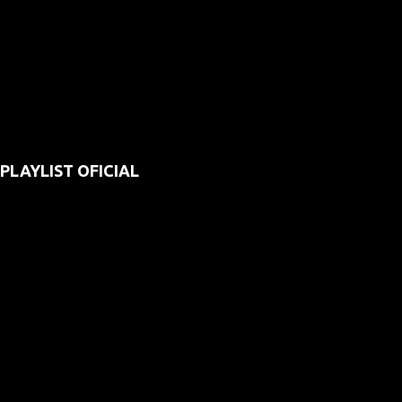
PLAYLIST OFICIAL