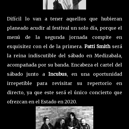
Difícil lo van a tener aquellos que hubieran
planeado acudir al festival un solo día, porque el
menú de la segunda jornada compite en
exquisitez con el de la primera.
Patti Smith
será
la reina indiscutible del sábado en Medizabala,
acompañada por su banda. Encabeza el cartel del
sábado junto a
Incubus
, en una oportunidad
irrepetible para revisitar su repertorio en
directo, ya que este será el único concierto que
ofrezcan en el Estado en 2020.