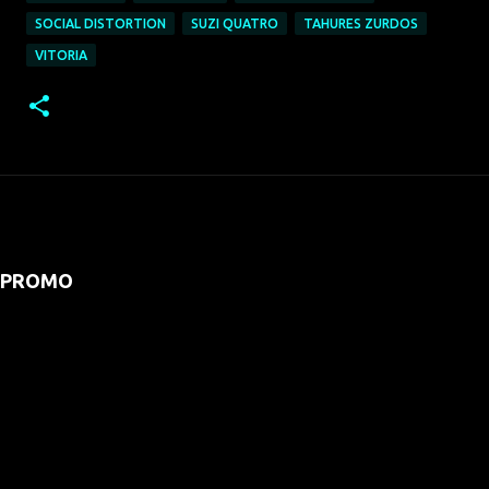
SOCIAL DISTORTION
SUZI QUATRO
TAHURES ZURDOS
VITORIA
PROMO