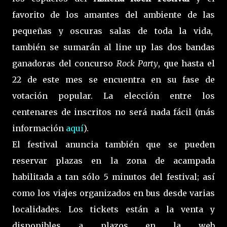
favorito de los amantes del ambiente de las
pequeñas y oscuras salas de toda la vida,
también se sumarán al line up las dos bandas
ganadoras del concurso
Rock Party
, que hasta el
22 de este mes se encuentra en su fase de
votación popular. La elección entre los
centenares de inscritos no será nada fácil (más
información
aquí
).
El festival anuncia también que se pueden
reservar plazas en la zona de acampada
habilitada a tan sólo 5 minutos del festival; así
como los viajes organizados en bus desde varias
localidades. Los tickets están a la venta y
disponibles a plazos en la web