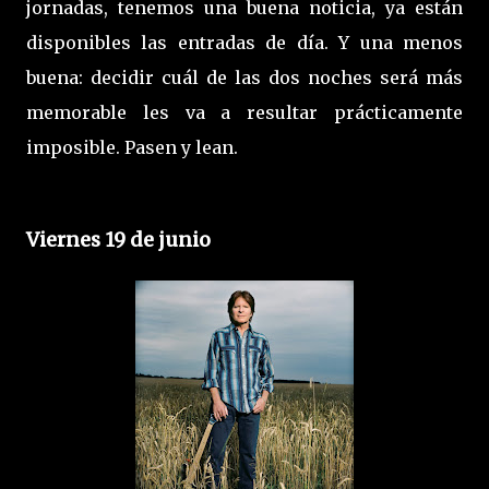
jornadas, tenemos una buena noticia, ya están
disponibles las entradas de día. Y una menos
buena: decidir cuál de las dos noches será más
memorable les va a resultar prácticamente
imposible. Pasen y lean.
Viernes 19 de junio