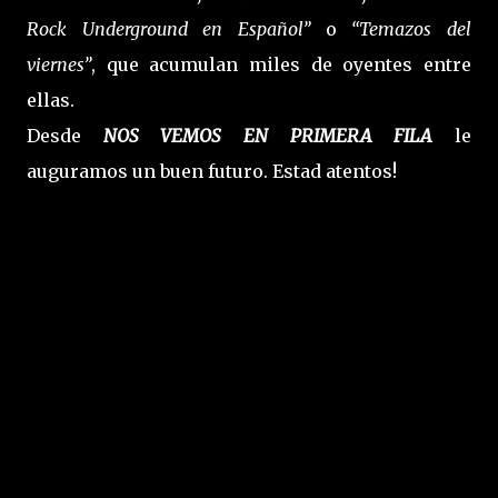
Rock Underground en Español”
o
“Temazos del
viernes”
, que acumulan miles de oyentes entre
ellas.
Desde
NOS VEMOS EN PRIMERA FILA
le
auguramos un buen futuro. Estad atentos!