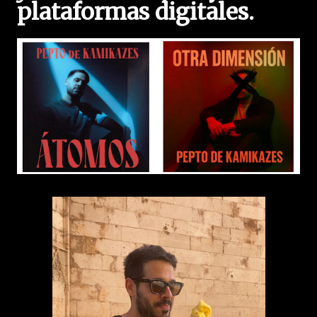
plataformas digitales.