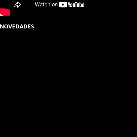
NOVEDADES