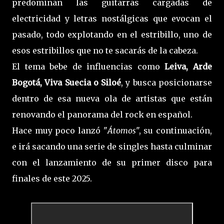
predominan las guitarras cargadas de
electricidad y letras nostálgicas que evocan el
pasado, todo explotando en el estribillo, uno de
esos estribillos que no te sacarás de la cabeza.
El tema bebe de influencias como
Leiva, Arde
Bogotá, Viva Suecia o Siloé
, y busca posicionarse
dentro de esa nueva ola de artistas que están
renovando el panorama del rock en español.
Hace muy poco lanzó "
Átomos
", su continuación,
e irá sacando una serie de singles hasta culminar
con el lanzamiento de su primer disco para
finales de este 2025.