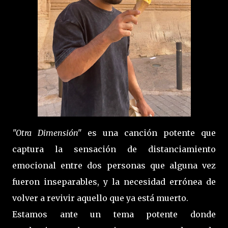
"Otra Dimensión"
es una canción potente que
captura la sensación de distanciamiento
emocional entre dos personas que alguna vez
fueron inseparables, y la necesidad errónea de
volver a revivir aquello que ya está muerto.
Estamos ante un tema potente donde