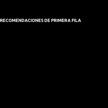
RECOMENDACIONES DE PRIMERA FILA