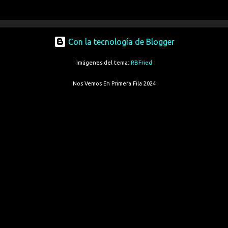
Con la tecnología de Blogger
Imágenes del tema:
RBFried
Nos Vemos En Primera Fila 2024