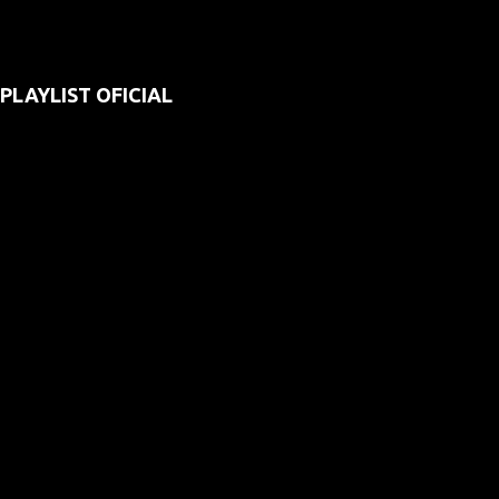
PLAYLIST OFICIAL