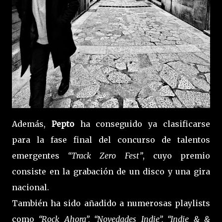
Además,
Pepto
ha conseguido ya clasificarse
para la fase final del concurso de talentos
emergentes
“Track Zero Fest”
, cuyo premio
consiste en la grabación de un disco y una gira
nacional.
También ha sido añadido a numerosas playlists
como
“Rock Ahora”, “Novedades Indie”, “Indie & &