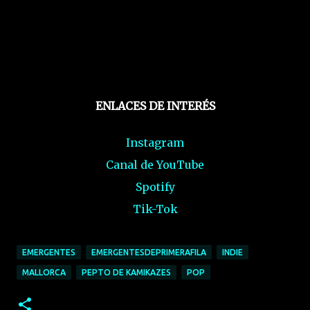
ENLACES DE INTERÉS
Instagram
Canal de YouTube
Spotify
Tik-Tok
EMERGENTES
EMERGENTESDEPRIMERAFILA
INDIE
MALLORCA
PEPTO DE KAMIKAZES
POP