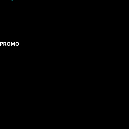
PROMO