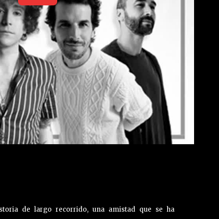
toria de largo recorrido, una amistad que se ha