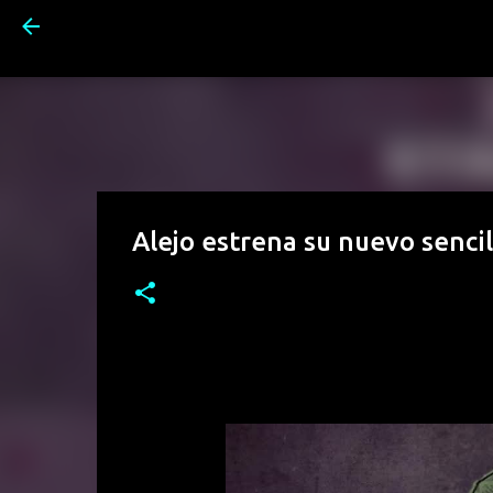
Alejo estrena su nuevo senci