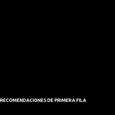
RECOMENDACIONES DE PRIMERA FILA