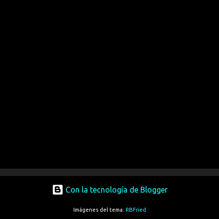
Con la tecnología de Blogger
Imágenes del tema:
RBFried