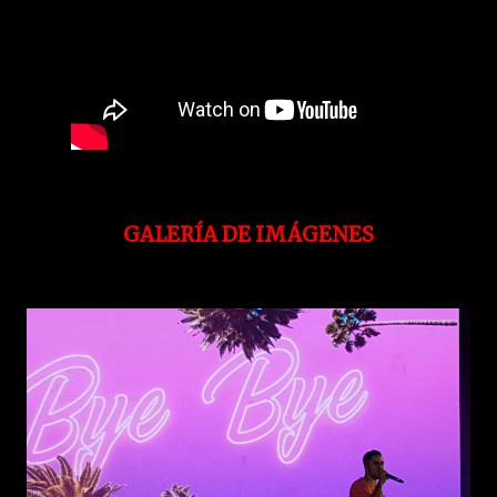
GALERÍA DE IMÁGENES