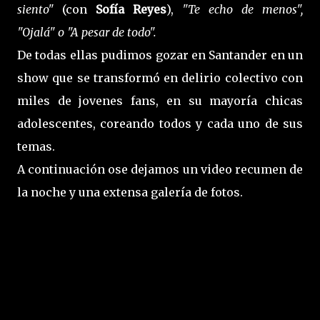
siento"
(con
Sofía Reyes
),
"Te echo de menos",
"Ojalá" o "A pesar de todo".
De todas ellas pudimos gozar en Santander en un
show que se transformó en delirio colectivo con
miles de jovenes fans, en su mayoría chicas
adolescentes, coreando todos y cada uno de sus
temas.
A continuación ose dejamos un video recumen de
la noche y una extensa galería de fotos.