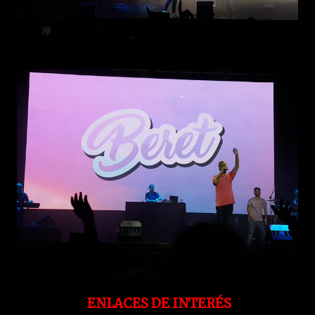
ENLACES DE INTERÉS