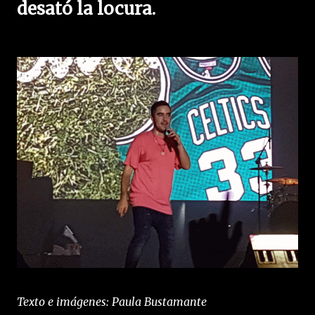
desató la locura.
Texto e imágenes: Paula Bustamante