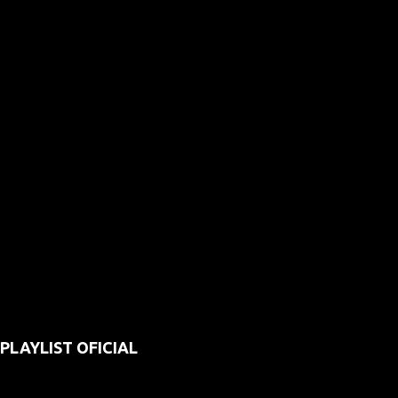
PLAYLIST OFICIAL