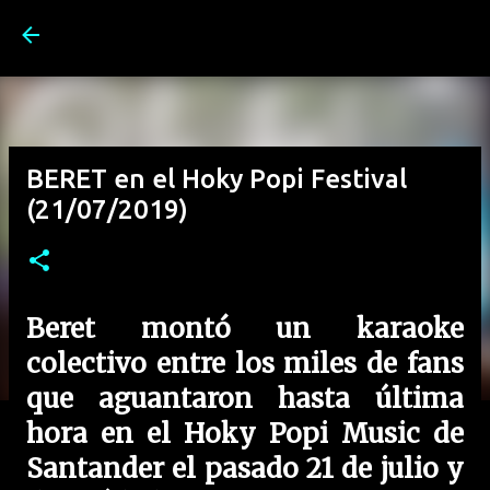
Ir al contenido principal
BERET en el Hoky Popi Festival
(21/07/2019)
Beret montó un karaoke
colectivo entre los miles de fans
que aguantaron hasta última
hora en el Hoky Popi Music de
Santander el pasado 21 de julio y