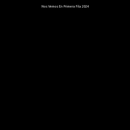
Nos Vemos En Primera Fila 2024