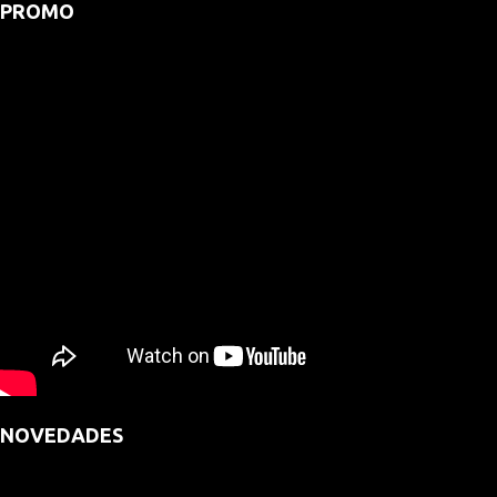
PROMO
NOVEDADES