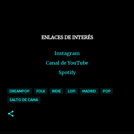
ENLACES DE INTERÉS
Instagram
Canal de YouTube
Spotify
DREAMPOP
FOLK
INDIE
LOFI
MADRID
POP
SALTO DE CAMA