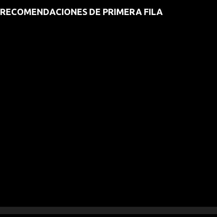
RECOMENDACIONES DE PRIMERA FILA