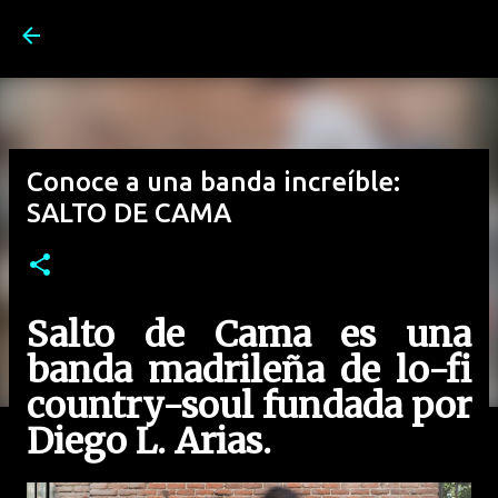
Ir al contenido principal
Conoce a una banda increíble:
SALTO DE CAMA
Salto de Cama es una
banda madrileña de lo-fi
country-soul fundada por
Diego L. Arias.