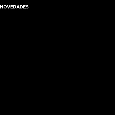
NOVEDADES