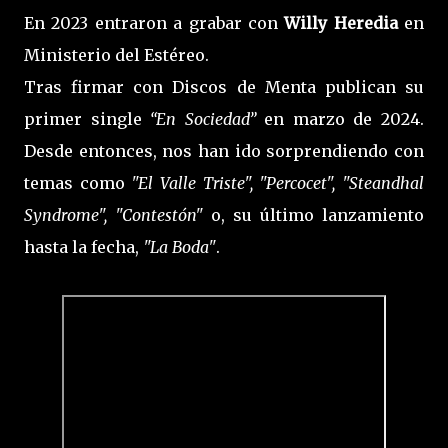
En 2023 entraron a grabar con
Willy Heredia
en
Ministerio del Estéreo.
Tras firmar con Discos de Menta publican su
primer single
“En Sociedad”
en marzo de 2024.
Desde entonces, nos han ido sorprendiendo con
temas como
"El Valle Triste", "Percocet", "Steandhal
Syndrome", "Contestón"
o, su último lanzamiento
hasta la fecha,
"La Boda"
.