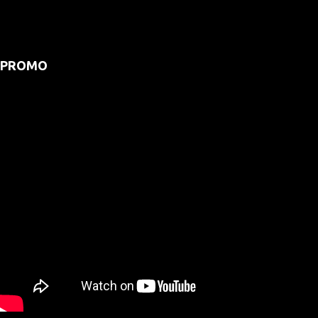
PROMO