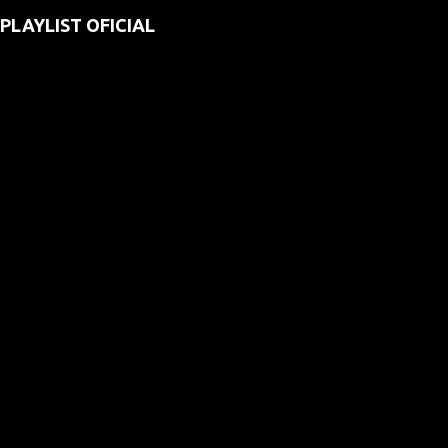
PLAYLIST OFICIAL