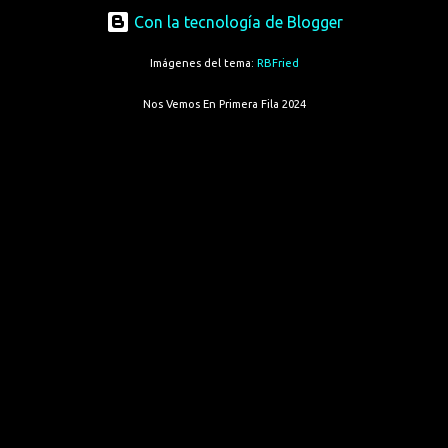
Con la tecnología de Blogger
Imágenes del tema:
RBFried
Nos Vemos En Primera Fila 2024