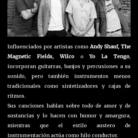
Influenciados por artistas como
Andy Shauf, The
Magnetic Fields, Wilco
o
Yo La Tengo
,
incorporan guitarras, banjos y percusiones a su
sonido, pero también instrumentos menos
tradicionales como sintetizadores y cajas de
ritmos.
Sus canciones hablan sobre todo de amor y de
sustancias y lo hacen con humor y amargura,
mientras que el estilo austero de
instrumentación actúa como hilo conductor.