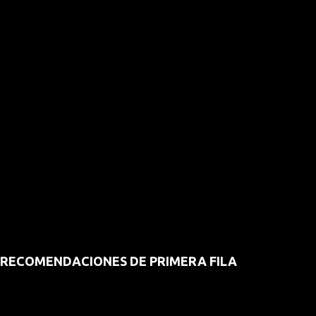
RECOMENDACIONES DE PRIMERA FILA