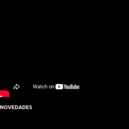
NOVEDADES