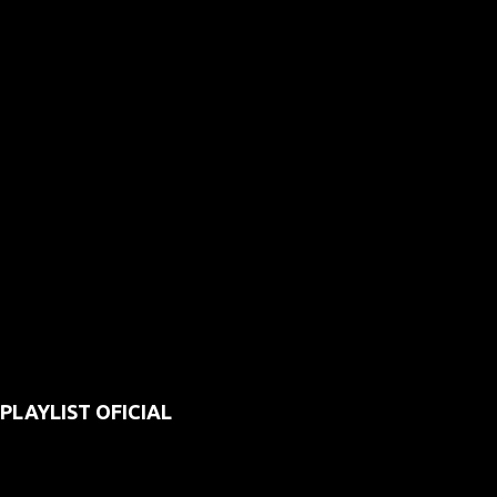
PLAYLIST OFICIAL