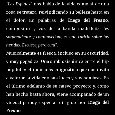
"Las Espinas"
nos habla de la vida como si de una
rosa se tratara, reivindicando su belleza hasta en
el dolor. En palabras de
Diego del Fresno
,
compositor y voz de la banda madrileña,
“es
sorprendente y conmovedora, es una caricia sobre las
heridas. Escuece, pero cura"
.
Musicalmente es fresca, incluso en su oscuridad,
y muy pegadiza. Una simbiosis única entre el hip
hop lofi y el indie más enigmático que nos invita
a valorar la vida con sus luces y sus sombras. Es
el último adelanto de su nuevo proyecto y, como
han hecho hasta ahora, viene acompañado de un
videoclip muy especial dirigido por
Diego del
Fresno
.