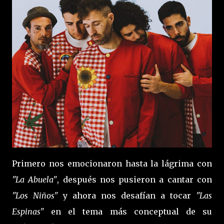
Primero nos emocionaron hasta la lágrima con
"La Abuela"
, después nos pusieron a cantar con
"Los Niños"
y ahora nos desafían a tocar
"Las
Espinas"
en el tema más conceptual de su