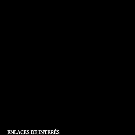
ENLACES DE INTERÉS