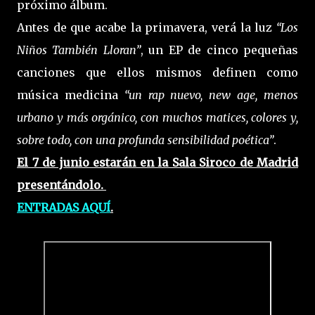
próximo álbum.
Antes de que acabe la primavera, verá la luz
“Los
Niños También Lloran”
, un EP de cinco pequeñas
canciones que ellos mismos definen como
música medicina
“un rap nuevo, new age, menos
urbano y más orgánico, con muchos matices, colores y,
sobre todo, con una profunda sensibilidad poética”
.
El 7 de junio estarán en la Sala Siroco de Madrid
presentándolo.
ENTRADAS AQUÍ
.