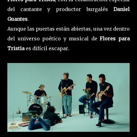
del cantante y productor burgalés
Daniel
Guantes
.
Aunque las puertas están abiertas, una vez dentro
del universo poético y musical de
Flores para
Tristia
es difícil escapar.