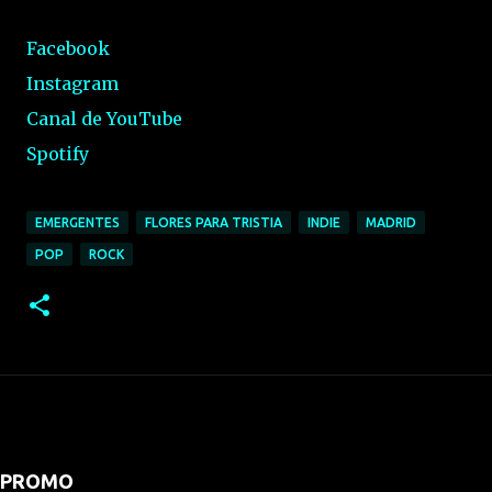
Facebook
Instagram
Canal de YouTube
Spotify
EMERGENTES
FLORES PARA TRISTIA
INDIE
MADRID
POP
ROCK
PROMO