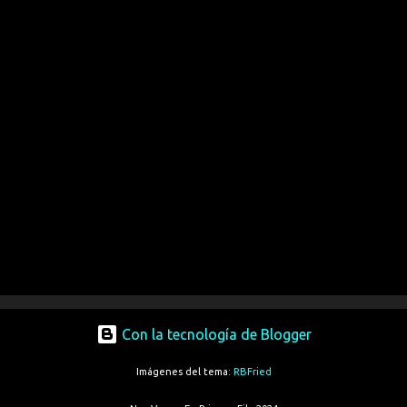
Con la tecnología de Blogger
Imágenes del tema:
RBFried