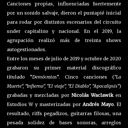
Canciones propias, influenciadas fuertemente
por un sonido salvaje, dieron el puntapié inicial
para rodar por distintos escenarios del circuito
under capitalino y nacional. En el 2019, la
agrupación realizó más de treinta shows
autogestionados.
Entre los meses de julio de 2019 y octubre de 2020
grabaron su primer material discográfico
titulado “
Demócratas
”. Cinco canciones (
“La
Muerte”, “Infierno”, “El viaje”, “El Diablo”, “Apocalipsis”
)
grabadas y mezcladas por
Nicolás Waclawik
en
Estudios W y masterizadas por
Andrés Mayo
. El
resultado, riffs pegadizos, guitarras filosas, una
pesada solidez de bases sonoras, arreglos