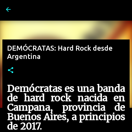
Ir al contenido principal
DEMÓCRATAS: Hard Rock desde
Argentina
Demócratas es una banda
de hard rock nacida en
Campana, provincia de
Buenos Aires, a principios
de 2017.