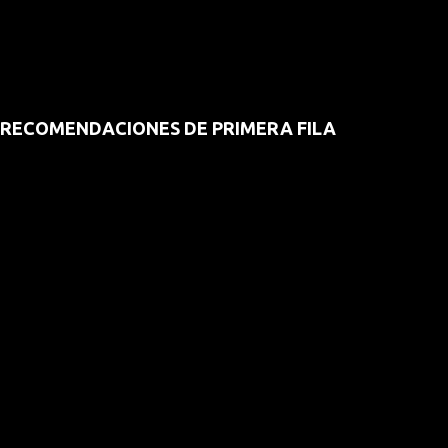
RECOMENDACIONES DE PRIMERA FILA