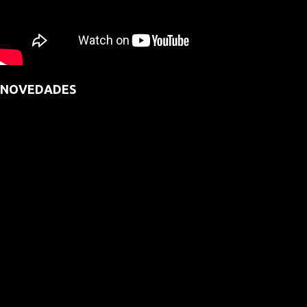
NOVEDADES