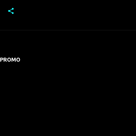
PROMO