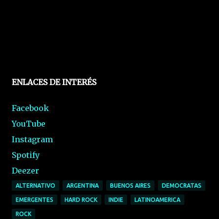
ENLACES DE INTERÉS
Facebook
YouTube
Instagram
Spotify
Deezer
ALTERNATIVO
ARGENTINA
BUENOS AIRES
DEMOCRATAS
EMERGENTES
HARD ROCK
INDIE
LATINOAMERICA
ROCK