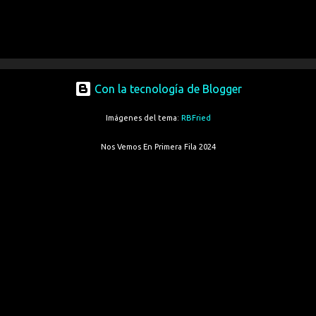
Con la tecnología de Blogger
Imágenes del tema:
RBFried
Nos Vemos En Primera Fila 2024