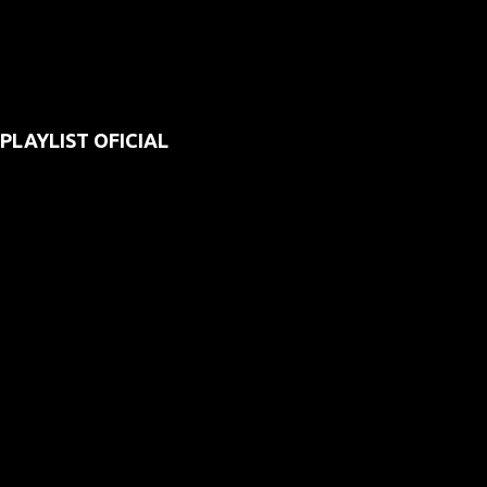
PLAYLIST OFICIAL