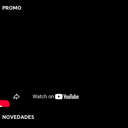
PROMO
NOVEDADES