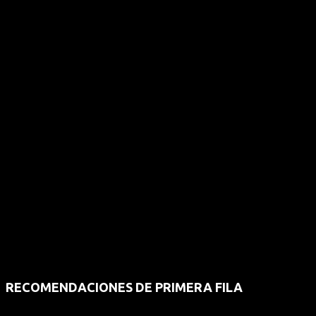
RECOMENDACIONES DE PRIMERA FILA