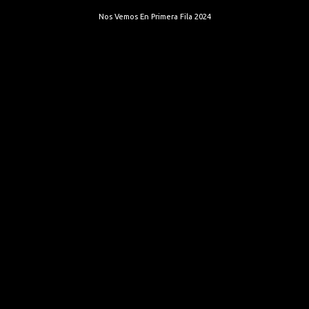
Nos Vemos En Primera Fila 2024