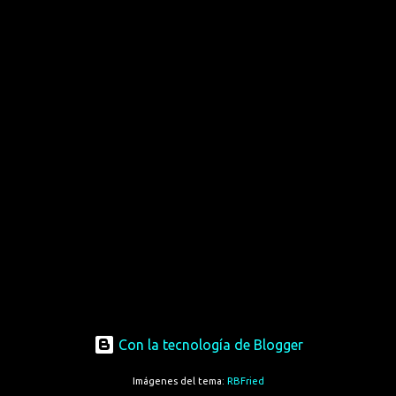
Con la tecnología de Blogger
Imágenes del tema:
RBFried