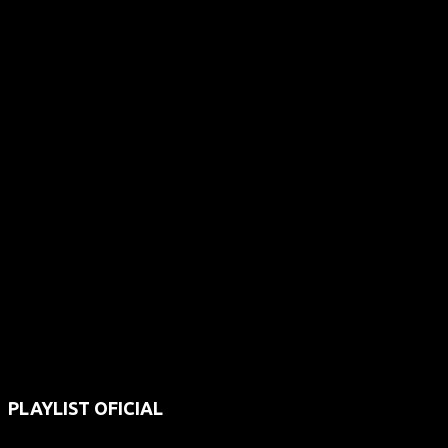
PLAYLIST OFICIAL