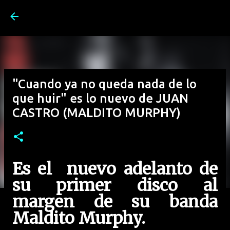
Ir al contenido principal
"Cuando ya no queda nada de lo
que huir" es lo nuevo de JUAN
CASTRO (MALDITO MURPHY)
Es el nuevo adelanto de
su primer disco al
margen de su banda
Maldito Murphy.