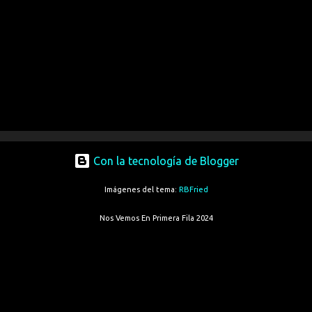
Con la tecnología de Blogger
Imágenes del tema:
RBFried
Nos Vemos En Primera Fila 2024