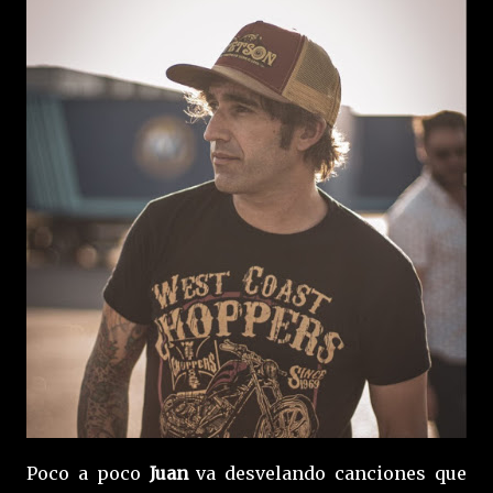
Poco a poco
Juan
va desvelando canciones que