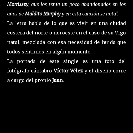
Morrissey
, que los tenía un poco abandonados en los
años de
Maldito Murphy
y en esta canción se nota”.
La letra habla de lo que es vivir en una ciudad
costera del norte o noroeste en el caso de su Vigo
natal, mezclada con esa necesidad de huida que
todos sentimos en algún momento.
La portada de este single es una foto del
fotógrafo cántabro
Víctor Vélez
y el diseño corre
a cargo del propio
Juan
.