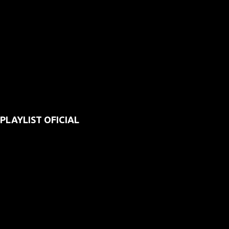
PLAYLIST OFICIAL