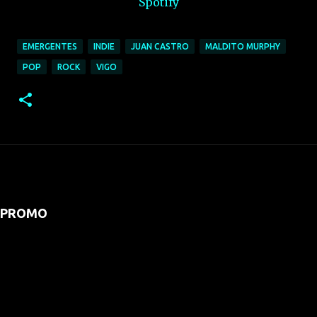
Spotify
EMERGENTES
INDIE
JUAN CASTRO
MALDITO MURPHY
POP
ROCK
VIGO
PROMO