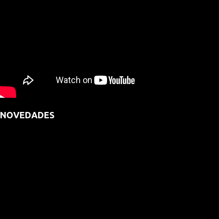
NOVEDADES