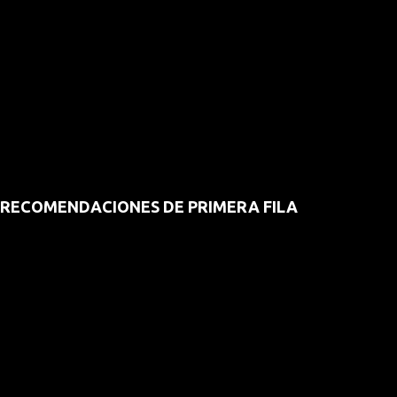
RECOMENDACIONES DE PRIMERA FILA