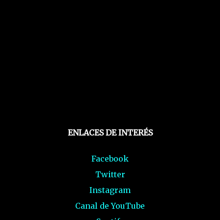
ENLACES DE INTERÉS
Facebook
Twitter
Instagram
Canal de YouTube