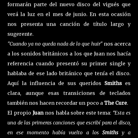
formarán parte del nuevo disco del vigués que
verá la luz en el mes de junio. En esta ocasión
nos presenta una canción de título largo y
sugerente.
"Cuando ya no queda nada de lo que huir"
nos acerca
a los sonidos británicos a los que Juan nos hacía
referencia cuando presentó su primer single y
hablaba de ese lado británico que tenía el disco.
Aquí la influencia de sus queridos
Smiths
es
clara, aunque esas transiciones de teclados
también nos hacen recordar un poco a
The Cure
.
El propio
Juan
nos habla sobre este tema:
“Esta es
una de las primeras canciones que escribí para el disco,
en ese momento había vuelto a los
Smiths
y a