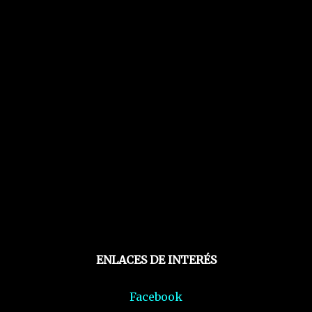
ENLACES DE INTERÉS
Facebook