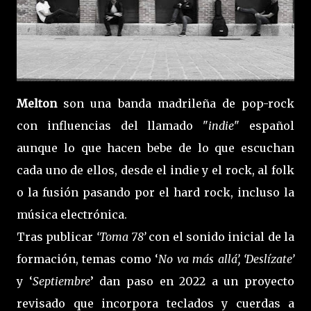
Melton
son una banda madrileña de pop-rock
con influencias del llamado "
indie
" español
aunque lo que hacen bebe de lo que escuchan
cada uno de ellos, desde el indie y el rock, al folk
o la fusión pasando por el hard rock, incluso la
música electrónica.
Tras publicar
‘Toma 78’
con el sonido inicial de la
formación, temas como ‘
No va más allá’, ‘Deslízate’
y ‘
Septiembre
’ dan paso en 2022 a un proyecto
revisado que incorpora teclados y cuerdas a