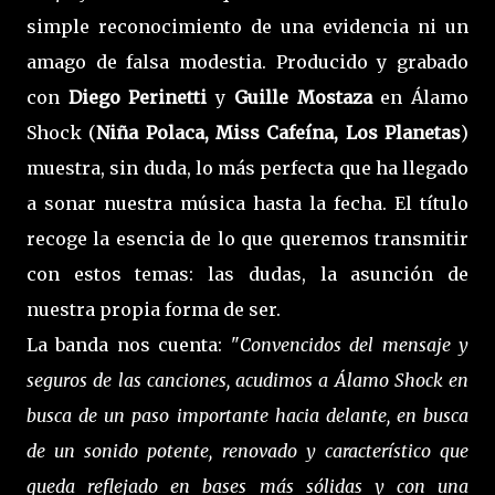
simple reconocimiento de una evidencia ni un
amago de falsa modestia. Producido y grabado
con
Diego Perinetti
y
Guille Mostaza
en Álamo
Shock (
Niña Polaca, Miss Cafeína, Los Planetas
)
muestra, sin duda, lo más perfecta que ha llegado
a sonar nuestra música hasta la fecha. El título
recoge la esencia de lo que queremos transmitir
con estos temas: las dudas, la asunción de
nuestra propia forma de ser.
La banda nos cuenta: "
Convencidos del mensaje y
seguros de las canciones, acudimos a Álamo Shock en
busca de un paso importante hacia delante, en busca
de un sonido potente, renovado y característico que
queda reflejado en bases más sólidas y con una