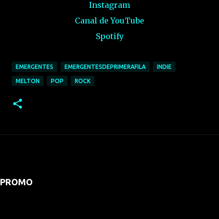
Instagram
Canal de YouTube
Spotify
EMERGENTES
EMERGENTESDEPRIMERAFILA
INDIE
MELTON
POP
ROCK
PROMO