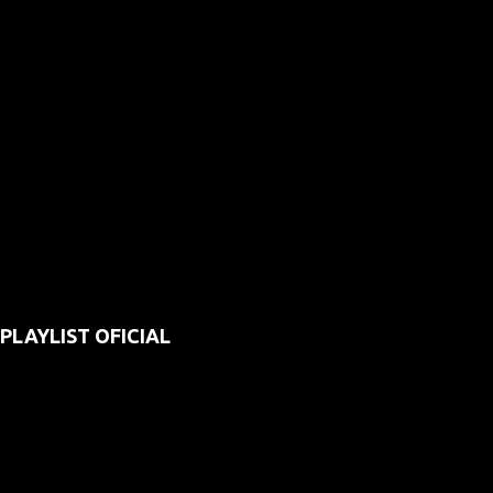
PLAYLIST OFICIAL