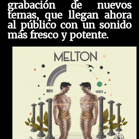
grabación de nuevos
temas, que llegan ahora
al público con un sonido
más fresco y potente.