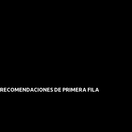
RECOMENDACIONES DE PRIMERA FILA