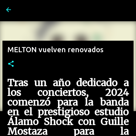
Ir al contenido principal
MELTON vuelven renovados
Tras un año dedicado a
los conciertos, 2024
comenzó para la banda
en el prestigioso estudio
Álamo Shock con Guille
Mostaza para la