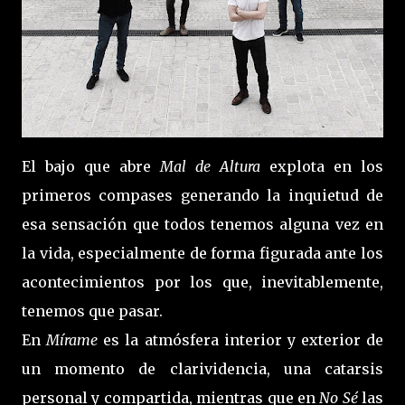
El bajo que abre
Mal de Altura
explota en los
primeros compases generando la inquietud de
esa sensación que todos tenemos alguna vez en
la vida, especialmente de forma figurada ante los
acontecimientos por los que, inevitablemente,
tenemos que pasar.
En
Mírame
es la atmósfera interior y exterior de
un momento de clarividencia, una catarsis
personal y compartida, mientras que en
No Sé
las