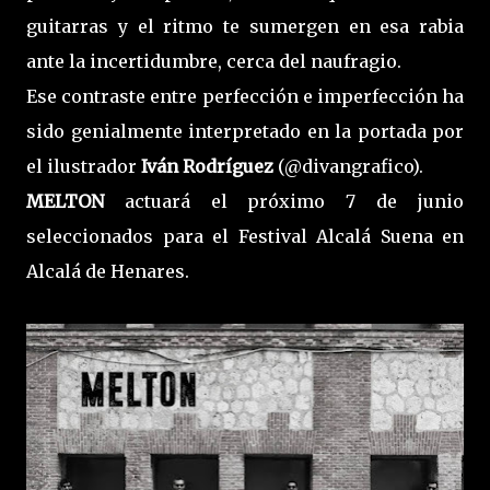
guitarras y el ritmo te sumergen en esa rabia
ante la incertidumbre, cerca del naufragio.
Ese contraste entre perfección e imperfección ha
sido genialmente interpretado en la portada por
el ilustrador
Iván Rodríguez
(@divangrafico).
MELTON
actuará el próximo 7 de junio
seleccionados para el Festival Alcalá Suena en
Alcalá de Henares.