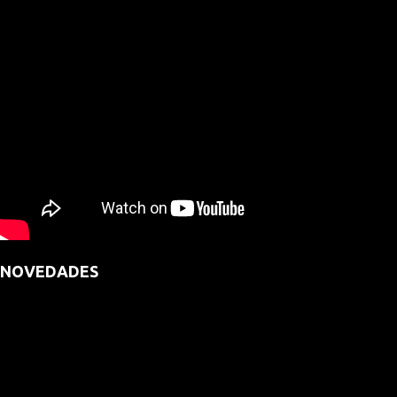
NOVEDADES