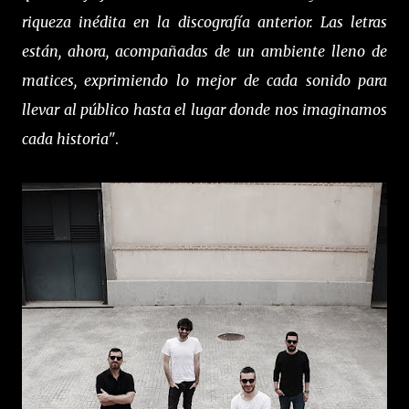
riqueza inédita en la discografía anterior. Las letras
están, ahora, acompañadas de un ambiente lleno de
matices, exprimiendo lo mejor de cada sonido para
llevar al público hasta el lugar donde nos imaginamos
cada historia"
.