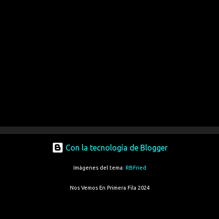
Con la tecnología de Blogger
Imágenes del tema:
RBFried
Nos Vemos En Primera Fila 2024