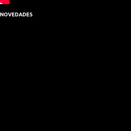
NOVEDADES