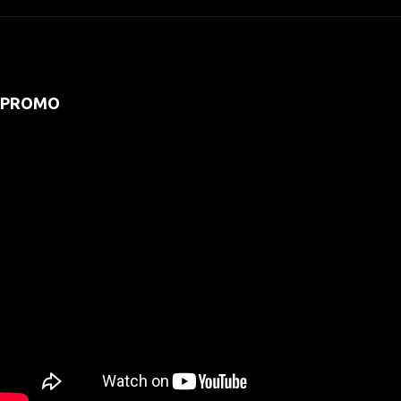
PROMO