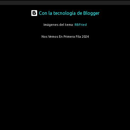
Con la tecnología de Blogger
Imágenes del tema:
RBFried
Nos Vemos En Primera Fila 2024