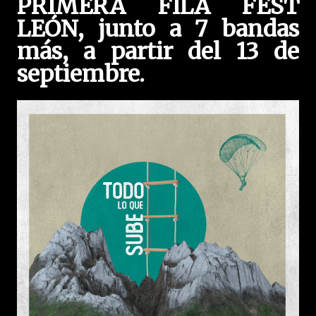
PRIMERA FILA FEST
LEÓN, junto a 7 bandas
más, a partir del 13 de
septiembre.