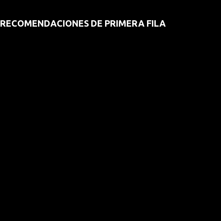
RECOMENDACIONES DE PRIMERA FILA