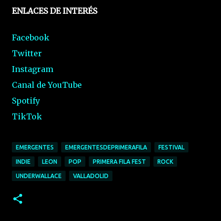
ENLACES DE INTERÉS
Facebook
Twitter
Instagram
Canal de YouTube
Spotify
TikTok
EMERGENTES
EMERGENTESDEPRIMERAFILA
FESTIVAL
INDIE
LEON
POP
PRIMERA FILA FEST
ROCK
UNDERWALLACE
VALLADOLID