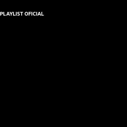
PLAYLIST OFICIAL