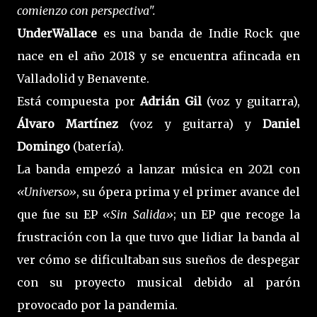
comienzo con perspectiva".
UnderWallace
es una banda de Indie Rock que
nace en el año 2018 y se encuentra afincada en
Valladolid y Benavente.
Está compuesta por
Adrián Gil
(voz y guitarra),
Álvaro Martínez
(voz y guitarra) y
Daniel
Domingo
(batería).
La banda empezó a lanzar música en 2021 con
«Universo»
, su ópera prima y el primer avance del
que fue su EP
«Sin Salida»
; un EP que recoge la
frustración con la que tuvo que lidiar la banda al
ver cómo se dificultaban sus sueños de despegar
con su proyecto musical debido al parón
provocado por la pandemia.