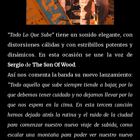
“Todo Lo Que Sube”
tiene un sonido elegante, con
distorsiones cálidas y con estribillos potentes y
dinámicos. En esta ocasión se une la voz de
Sergio
de
The Son Of Wood
.
Así nos comenta la banda su nuevo lanzamiento:
"Todo aquello que sube siempre tiende a bajar, por lo
que debemos tener cuidado y no dejarnos llevar por lo
que nos espera en la cima. En esta tercera canción
hemos dejado atrás la rutina y el ruido de la ciudad
para comenzar nuestro nuevo viaje de subida, como
escalar una montaña para poder ver nuestro nuevo