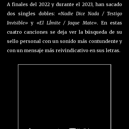
A finales del 2022 y durante el 2023, han sacado
dos singles dobles:
«Nadie Dice Nada / Testigo
Invisible»
y
«El LÍmite / Jaque Mate».
En estas
cuatro canciones se deja ver la búsqueda de su
sello personal con un sonido más contundente y
con un mensaje más reivindicativo en sus letras.