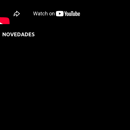
NOVEDADES