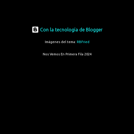
Con la tecnología de Blogger
Imágenes del tema:
RBFried
Nos Vemos En Primera Fila 2024