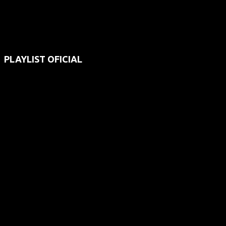
PLAYLIST OFICIAL