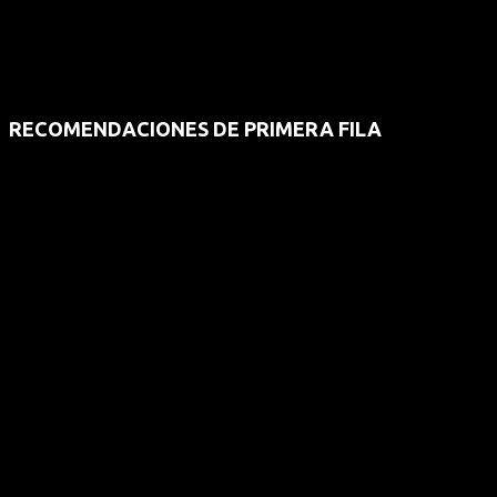
RECOMENDACIONES DE PRIMERA FILA