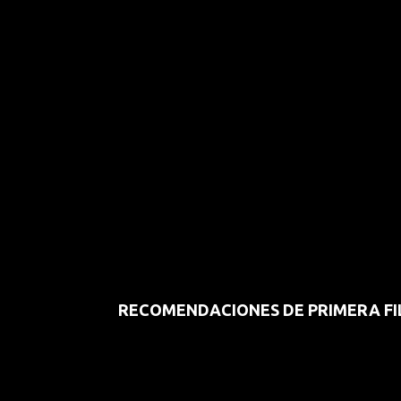
RECOMENDACIONES DE PRIMERA FI