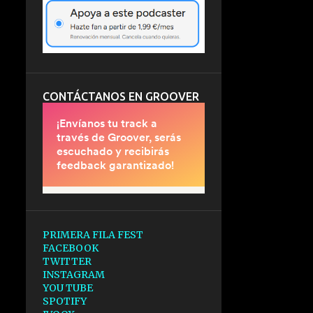
CONTÁCTANOS EN GROOVER
PRIMERA FILA FEST
FACEBOOK
TWITTER
INSTAGRAM
YOU TUBE
SPOTIFY