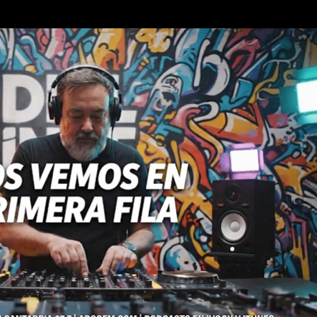
Ir al contenido principal