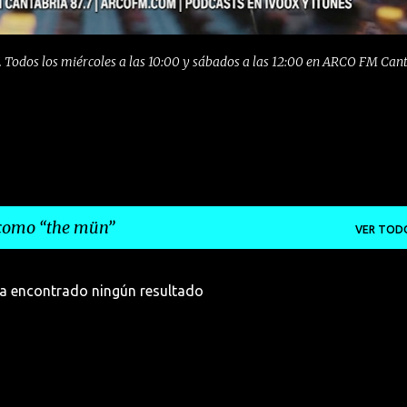
 Todos los miércoles a las 10:00 y sábados a las 12:00 en ARCO FM Can
 como
the mün
VER TOD
a encontrado ningún resultado