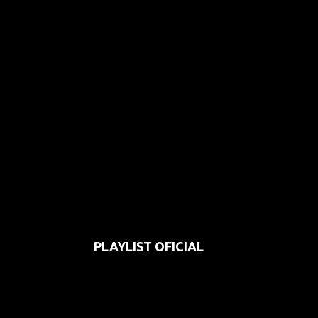
PLAYLIST OFICIAL