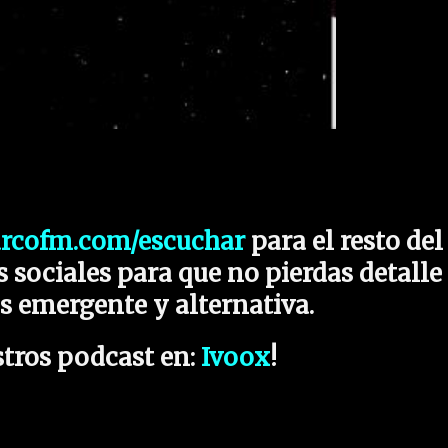
arcofm.com/escuchar
para el resto del
 sociales para que no pierdas detalle
s emergente y alternativa.
tros podcast en:
Ivoox
!