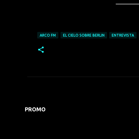
ARCO FM
EL CIELO SOBRE BERLIN
ENTREVISTA
PROMO