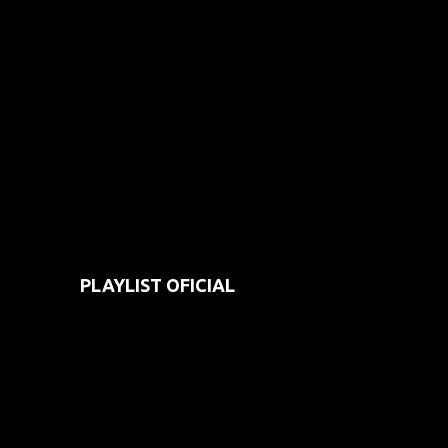
PLAYLIST OFICIAL