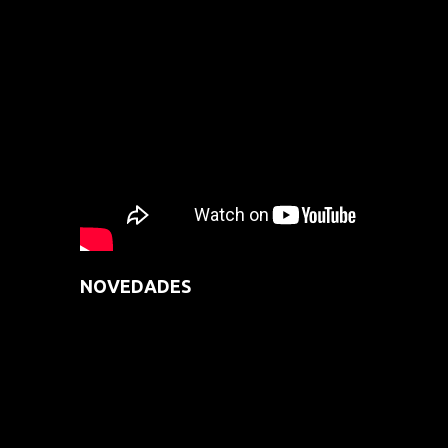
NOVEDADES