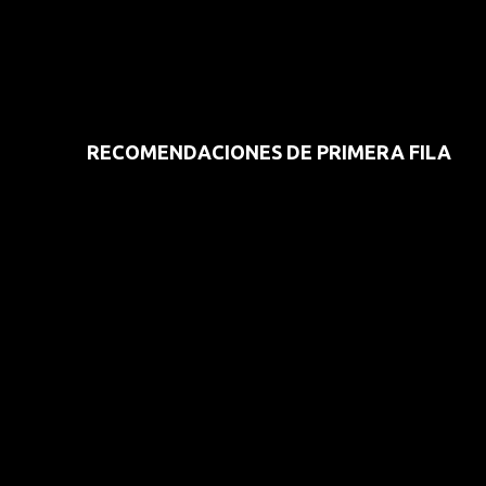
RECOMENDACIONES DE PRIMERA FILA