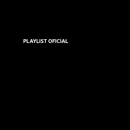
PLAYLIST OFICIAL