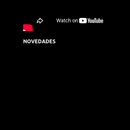
NOVEDADES