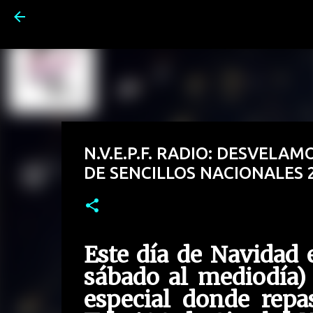
N.V.E.P.F. RADIO: DESVELAM
DE SENCILLOS NACIONALES 
Este día de Navidad 
sábado al mediodía)
especial donde repa