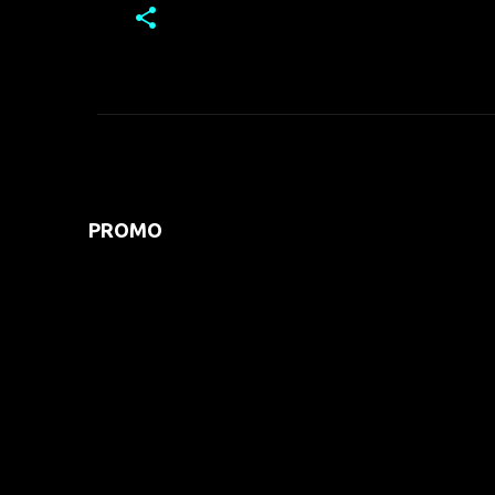
PROMO