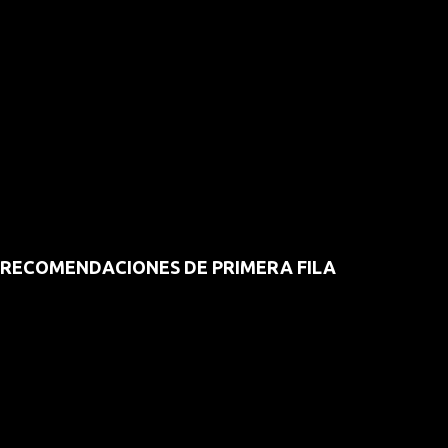
RECOMENDACIONES DE PRIMERA FILA