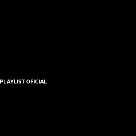
PLAYLIST OFICIAL