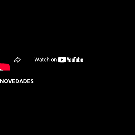
NOVEDADES