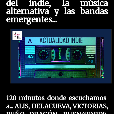
del indie, la música
alternativa y las bandas
emergentes
...
120 minutos donde escuchamos
a...
ALIS, DELACUEVA,
VICTORIAS,