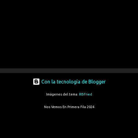
Con la tecnología de Blogger
Imágenes del tema:
RBFried
Nos Vemos En Primera Fila 2024