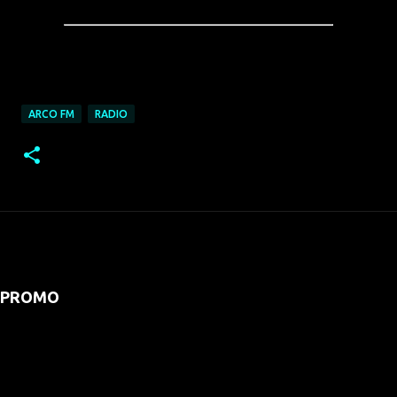
ARCO FM
RADIO
PROMO