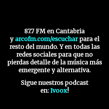
87.7 FM en Cantabria
y
arcofm.com/escuchar
para el
resto del mundo. Y en todas las
redes sociales para que no
pierdas detalle de la música más
emergente y alternativa.
Sigue nuestros podcast
en:
Ivoox
!