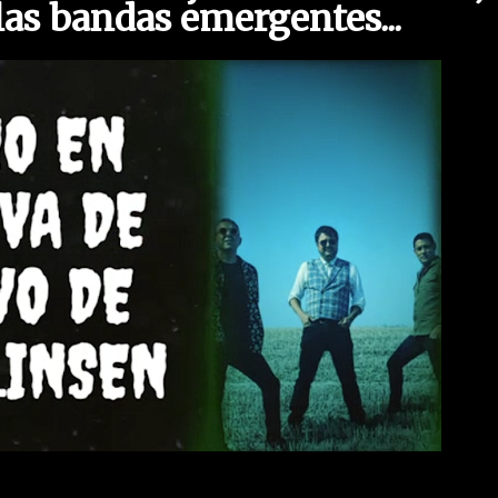
 las bandas emergentes
...