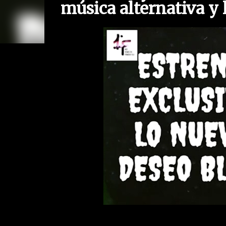
música alternativa y