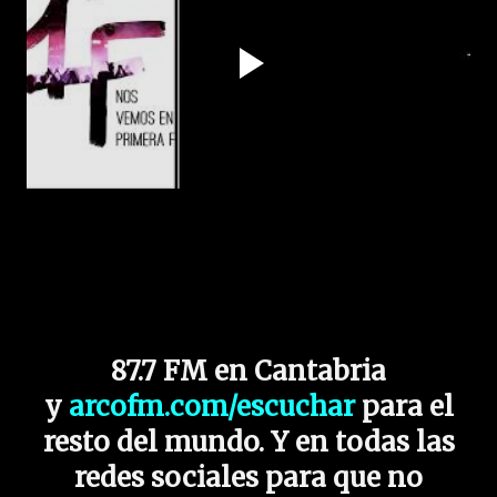
87.7 FM en Cantabria
y
arcofm.com/escuchar
para el
resto del mundo. Y en todas las
redes sociales para que no