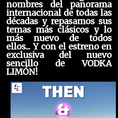
nombres del panorama
internacional de todas las
décadas y repasamos sus
temas más clásicos y lo
más nuevo de todos
ellos
...
Y con el estreno en
exclusiva del nuevo
sencillo de VODKA
LIMÓN!