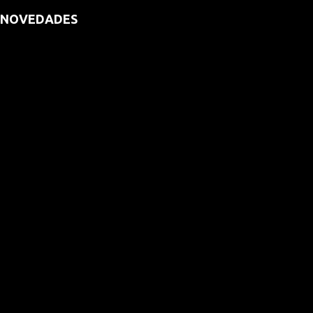
NOVEDADES