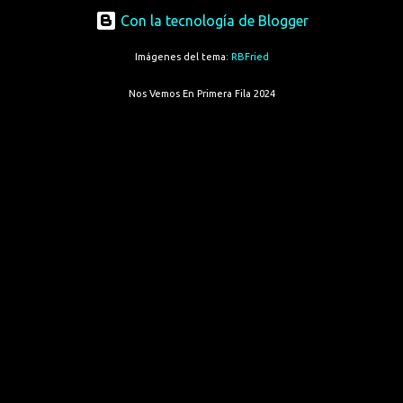
Con la tecnología de Blogger
Imágenes del tema:
RBFried
Nos Vemos En Primera Fila 2024