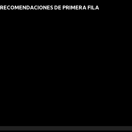
RECOMENDACIONES DE PRIMERA FILA