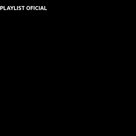
PLAYLIST OFICIAL