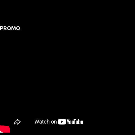
PROMO