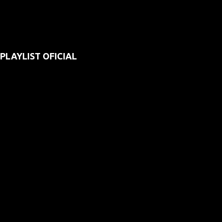
PLAYLIST OFICIAL