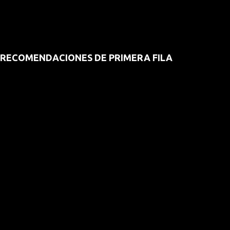
RECOMENDACIONES DE PRIMERA FILA