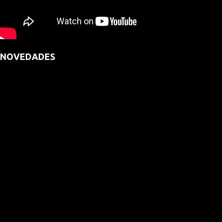
NOVEDADES