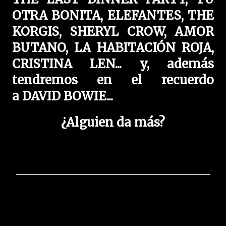
OTRA BONITA, ELEFANTES, THE
KORGIS, SHERYL CROW, AMOR
BUTANO, LA HABITACIÓN ROJA,
CRISTINA LEN
... y, además
tendremos en el recuerdo
a
DAVID BOWIE...
¿Alguien da más?