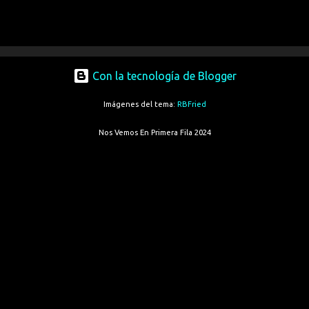
Con la tecnología de Blogger
Imágenes del tema:
RBFried
Nos Vemos En Primera Fila 2024