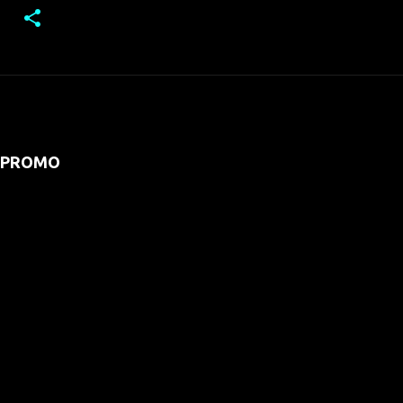
PROMO