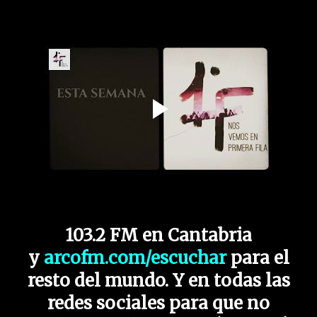
103.2 FM en Cantabria
y
arcofm.com/escuchar
para el
resto del mundo. Y en todas las
redes sociales para que no