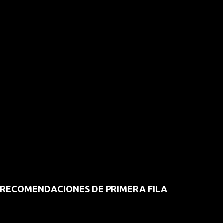
RECOMENDACIONES DE PRIMERA FILA