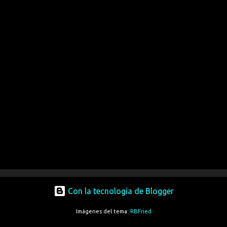
Con la tecnología de Blogger
Imágenes del tema:
RBFried