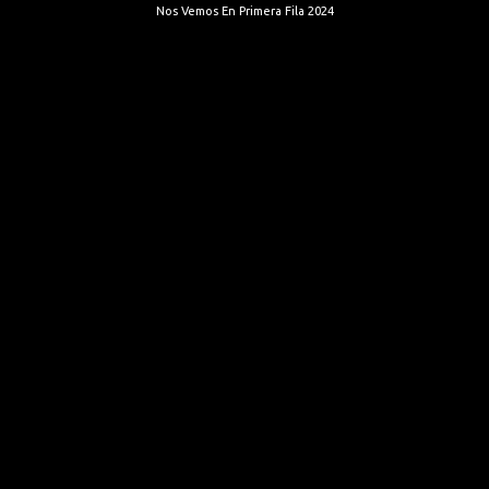
Nos Vemos En Primera Fila 2024