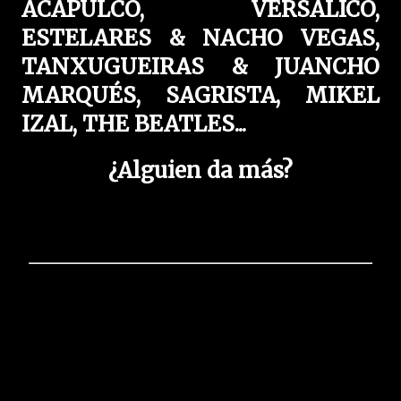
ACAPULCO, VERSÁLICO,
ESTELARES & NACHO VEGAS,
TANXUGUEIRAS & JUANCHO
MARQUÉS, SAGRISTA, MIKEL
IZAL, THE BEATLES...
¿Alguien da más?