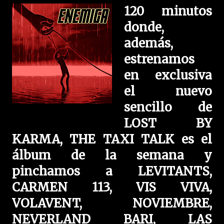
120 minutos
donde,
además,
estrenamos
en exclusiva
el nuevo
sencillo de
LOST BY
KARMA, THE TAXI TALK es el
álbum de la semana y
pinchamos a LEVITANTS,
CARMEN 113, VIS VIVA,
VOLAVENT, NOVIEMBRE,
NEVERLAND BARI, LAS