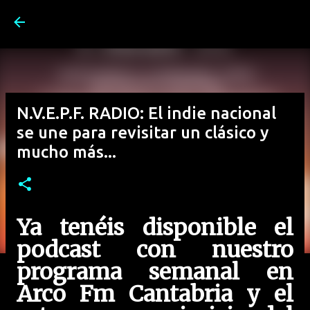
Ir al contenido principal
N.V.E.P.F. RADIO: El indie nacional
se une para revisitar un clásico y
mucho más...
Ya tenéis disponible el
podcast con nuestro
programa semanal en
Arco Fm Cantabria y el