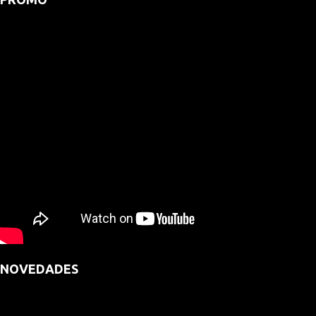
NOVEDADES