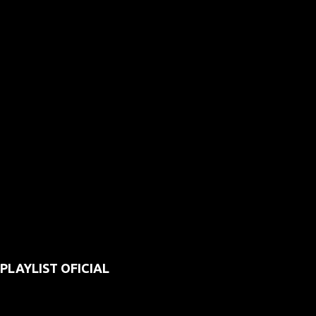
PLAYLIST OFICIAL