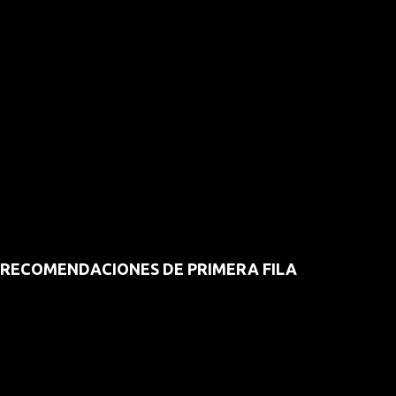
RECOMENDACIONES DE PRIMERA FILA