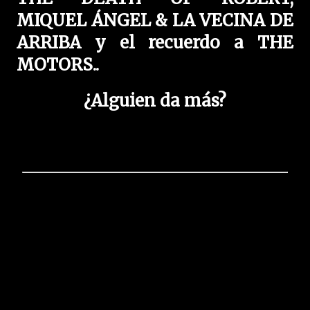
MIQUEL ÁNGEL & LA VECINA DE
ARRIBA y el recuerdo a THE
MOTORS..
¿Alguien da más?