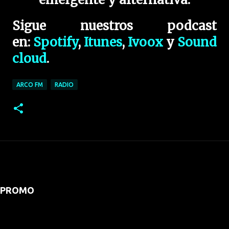
Sigue nuestros podcast
en:
Spotify
,
Itunes
,
Ivoox
y
Sound
cloud
.
ARCO FM
RADIO
PROMO