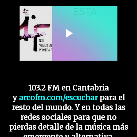
103.2 FM en Cantabria
y
arcofm.com/escuchar
para el
resto del mundo. Y en todas las
redes sociales para que no
pierdas detalle de la música más
emergente y alternativa.