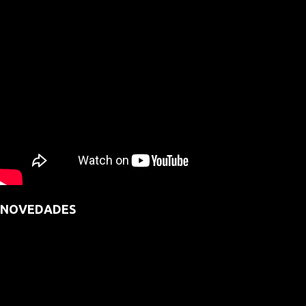
NOVEDADES