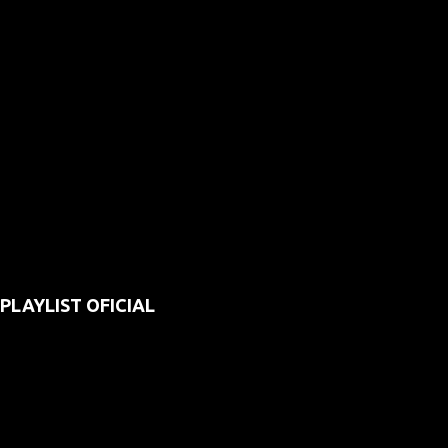
PLAYLIST OFICIAL