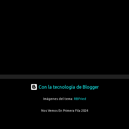
Con la tecnología de Blogger
Imágenes del tema:
RBFried
Nos Vemos En Primera Fila 2024