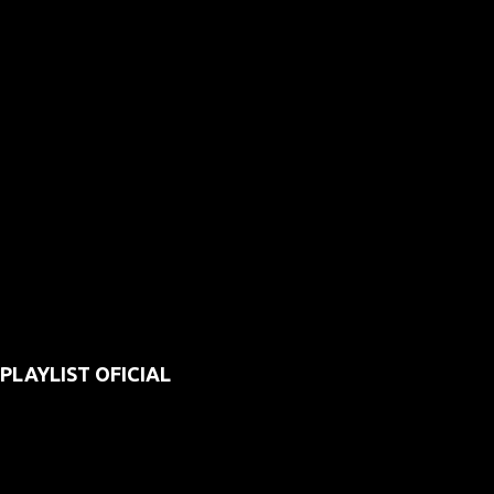
PLAYLIST OFICIAL