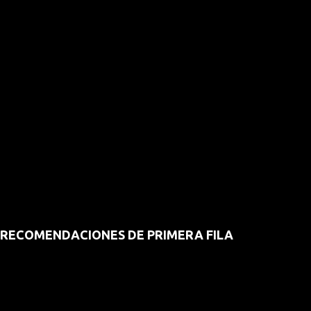
RECOMENDACIONES DE PRIMERA FILA