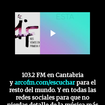
103.2 FM en Cantabria
y
arcofm.com/escuchar
para el
resto del mundo. Y en todas las
redes sociales para que no