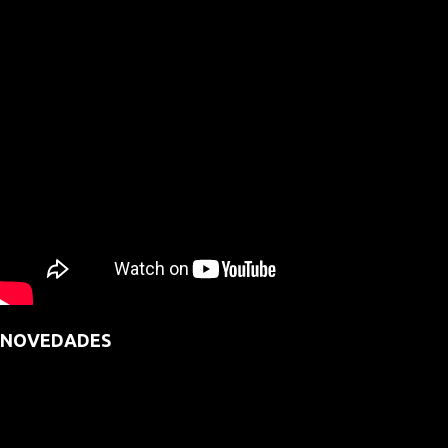
NOVEDADES