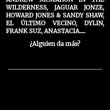
WILDERNESS, JAGUAR JONZE,
HOWARD JONES & SANDY SHAW,
EL ÚLTIMO VECINO, DYLIN,
FRANK SUZ, ANASTACIA......
¿Alguien da más?