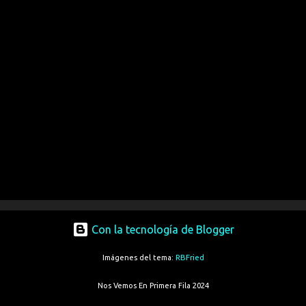
Con la tecnología de Blogger
Imágenes del tema:
RBFried
Nos Vemos En Primera Fila 2024