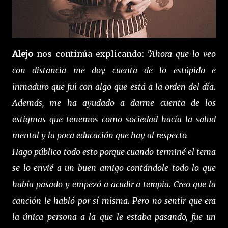
Alejo
nos continúa explicando:
"Ahora que lo veo
con distancia me doy cuenta de lo estúpido e
inmaduro que fui con algo que está a la orden del día.
Además, me ha ayudado a darme cuenta de los
estigmas que tenemos como sociedad hacía la salud
mental y la poca educación que hay al respecto.
Hago público todo esto porque cuando terminé el tema
se lo envié a un buen amigo contándole todo lo que
había pasado y empezó a acudir a terapia. Creo que la
canción le habló por sí misma. Pero no sentir que era
la única persona a la que le estaba pasando, fue un