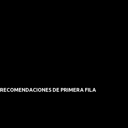
RECOMENDACIONES DE PRIMERA FILA