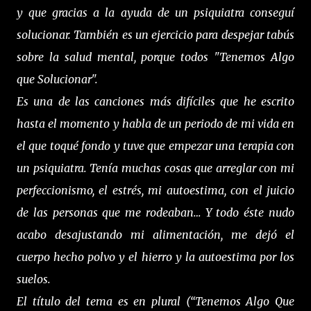
y que gracias a la ayuda de un psiquiatra conseguí
solucionar. También es un ejercicio para despejar tabús
sobre la salud mental, porque todos "Tenemos Algo
que Solucionar".
Es una de las canciones más difíciles que he escrito
hasta el momento y habla de un periodo de mi vida en
el que toqué fondo y tuve que empezar una terapia con
un psiquiatra. Tenía muchas cosas que arreglar con mi
perfeccionismo, el estrés, mi autoestima, con el juicio
de las personas que me rodeaban… Y todo éste nudo
acabo desajustando mi alimentación, me dejó el
cuerpo hecho polvo y el hierro y la autoestima por los
suelos.
El título del tema es en plural (“Tenemos Algo Que