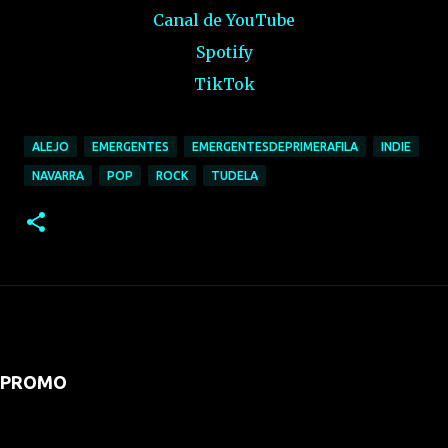
Canal de YouTube
Spotify
TikTok
ALEJO
EMERGENTES
EMERGENTESDEPRIMERAFILA
INDIE
NAVARRA
POP
ROCK
TUDELA
PROMO