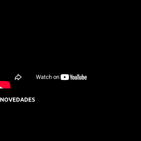
NOVEDADES