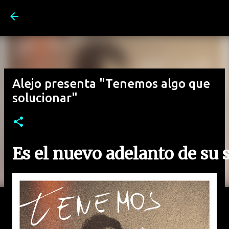
Ir al contenido principal
Alejo presenta "Tenemos algo que
solucionar"
Es el nuevo adelanto de su