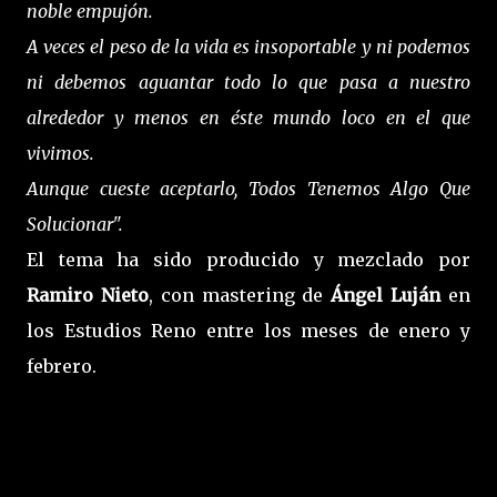
noble empujón.
A veces el peso de la vida es insoportable y ni podemos
ni debemos aguantar todo lo que pasa a nuestro
alrededor y menos en éste mundo loco en el que
vivimos.
Aunque cueste aceptarlo, Todos Tenemos Algo Que
Solucionar".
El tema ha sido producido y mezclado por
Ramiro Nieto
, con mastering de
Ángel Luján
en
los Estudios Reno entre los meses de enero y
febrero.