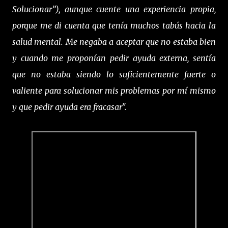
Solucionar”), aunque cuente una experiencia propia,
porque me di cuenta que tenía muchos tabús hacia la
salud mental. Me negaba a aceptar que no estaba bien
y cuando me proponían pedir ayuda externa, sentía
que no estaba siendo lo suficientemente fuerte o
valiente para solucionar mis problemas por mí mismo
y que pedir ayuda era fracasar".