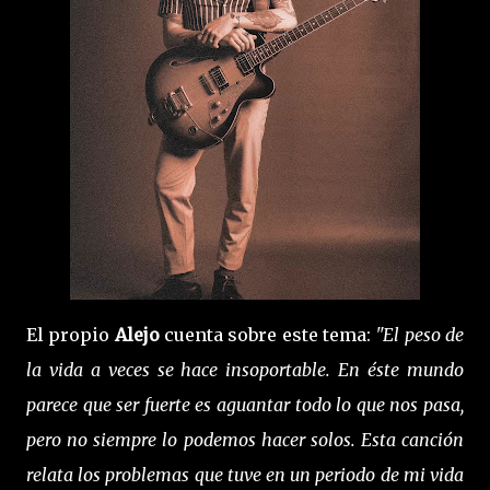
El propio
Alejo
cuenta sobre este tema:
"El peso de
la vida a veces se hace insoportable. En éste mundo
parece que ser fuerte es aguantar todo lo que nos pasa,
pero no siempre lo podemos hacer solos. Esta canción
relata los problemas que tuve en un periodo de mi vida