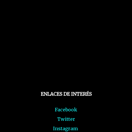
ENLACES DE INTERÉS
Facebook
Twitter
Instagram