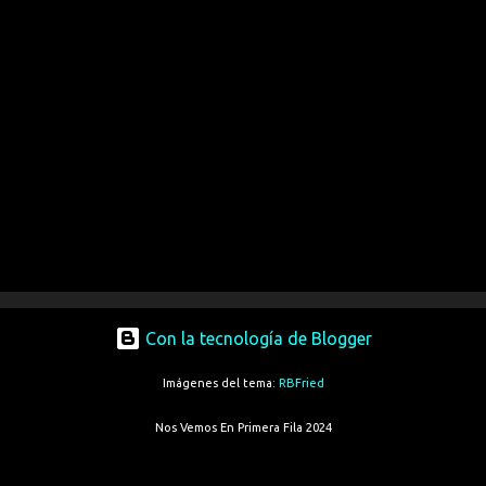
Con la tecnología de Blogger
Imágenes del tema:
RBFried
Nos Vemos En Primera Fila 2024