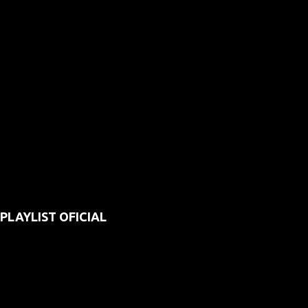
PLAYLIST OFICIAL