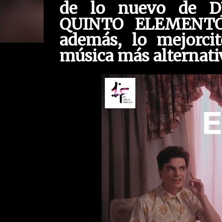
de lo nuevo de 
QUINTO ELEMENTO
además, lo mejorci
música más alternati