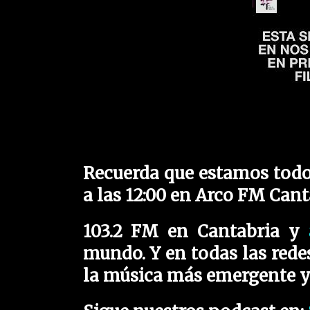
Recuerda que estamos todos
a las 12:00 en Arco FM Cant
103.2 FM en Cantabria y
mundo. Y en todas las redes
la música más emergente y 