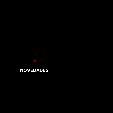
NOVEDADES