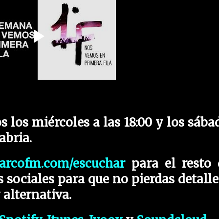
 los miércoles a las 18:00 y los sába
abria.
arcofm.com/escuchar
para el resto 
 sociales para que no pierdas detalle
alternativa.