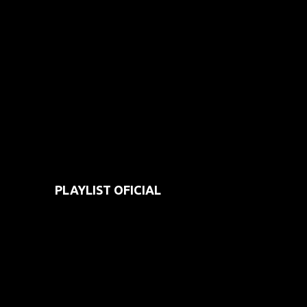
PLAYLIST OFICIAL