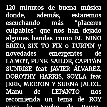
120 minutos de buena música
donde, además, estaremos
escuchando más "placeres
culpables" que nos han dejado
algunas bandas como EL NIÑO
ERIZO, SIX TO FIX o TURPIN y
novedades emergentes de
LAMOT, PUNK SAILOR, CAPITÁN
SUNRISE feat JAVIER ÁLVAREZ,
DOROTHY HARRIS, SOYLA feat
JERE, MELTON Y SUENA JALEO...
Manu de LEPANTO nos
recomienda un tema de ROY