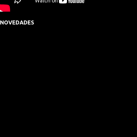
NOVEDADES