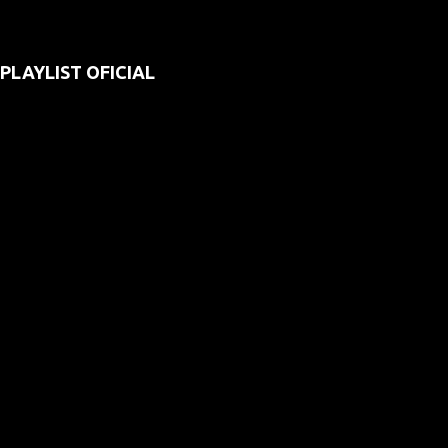
PLAYLIST OFICIAL