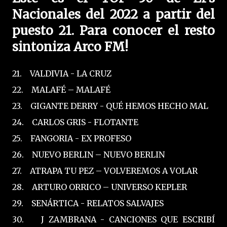
Nacionales del 2022 a partir del
puesto 21. Para conocer el resto
sintoniza Arco FM!
21. VALDIVIA - LA CRUZ
22. MALAFÉ – MALAFÉ
23. GIGANTE DERRY - QUÉ HEMOS HECHO MAL
24. CARLOS GRIS - FLOTANTE
25. FANGORIA - EX PROFESO
26. NUEVO BERLIN – NUEVO BERLIN
27. ATRAPA TU PEZ – VOLVEREMOS A VOLAR
28. ARTURO ORRICO – UNIVERSO KEPLER
29. SENÁRTICA - RELATOS SALVAJES
30. J ZAMBRANA - CANCIONES QUE ESCRIBÍ