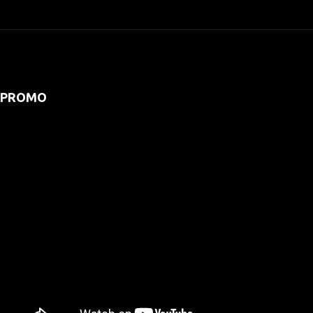
PROMO