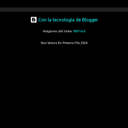
Con la tecnología de Blogger
Imágenes del tema:
RBFried
Nos Vemos En Primera Fila 2024