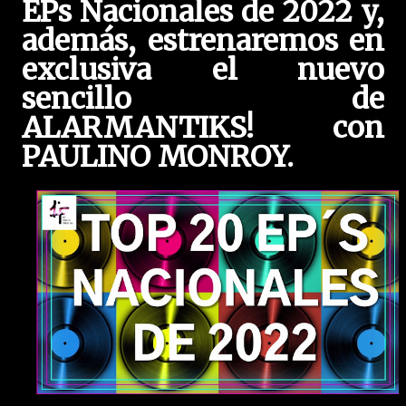
EPs Nacionales de 2022 y,
además, estrenaremos en
exclusiva el nuevo
sencillo de
ALARMANTIKS! con
PAULINO MONROY.