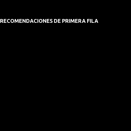
RECOMENDACIONES DE PRIMERA FILA