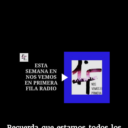
Recuerda que estamos todos los