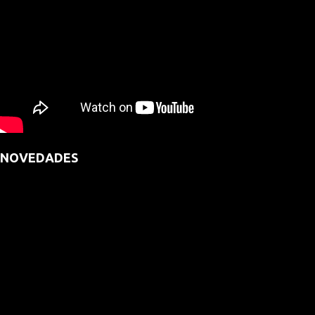
NOVEDADES