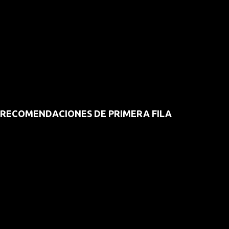
RECOMENDACIONES DE PRIMERA FILA