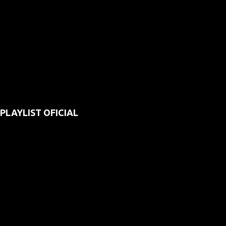
PLAYLIST OFICIAL