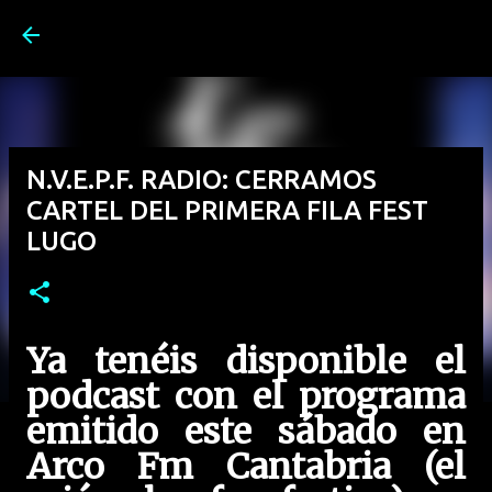
Ir al contenido principal
N.V.E.P.F. RADIO: CERRAMOS
CARTEL DEL PRIMERA FILA FEST
LUGO
Ya tenéis disponible el
podcast con el programa
emitido este sábado en
Arco Fm Cantabria (el