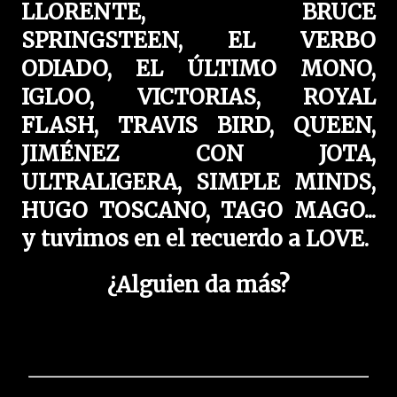
LLORENTE, BRUCE
SPRINGSTEEN, EL VERBO
ODIADO, EL ÚLTIMO MONO,
IGLOO, VICTORIAS, ROYAL
FLASH, TRAVIS BIRD, QUEEN,
JIMÉNEZ CON JOTA,
ULTRALIGERA, SIMPLE MINDS,
HUGO TOSCANO, TAGO MAGO...
y tuvimos en el recuerdo a LOVE.
¿Alguien da más?