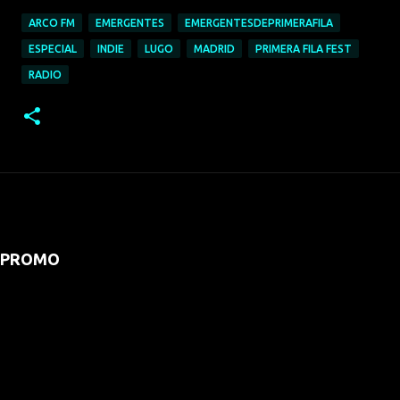
ARCO FM
EMERGENTES
EMERGENTESDEPRIMERAFILA
ESPECIAL
INDIE
LUGO
MADRID
PRIMERA FILA FEST
RADIO
PROMO