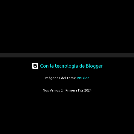
Con la tecnología de Blogger
Imágenes del tema:
RBFried
Nos Vemos En Primera Fila 2024