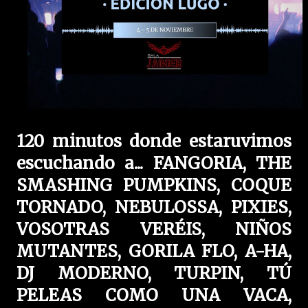
120 minutos donde estaruvimos
escuchando a... FANGORIA, THE
SMASHING PUMPKINS, COQUE
TORNADO, NEBULOSSA, PIXIES,
VOSOTRAS VERÉIS, NIÑOS
MUTANTES, GORILA FLO, A-HA,
DJ MODERNO, TURPIN, TÚ
PELEAS COMO UNA VACA,