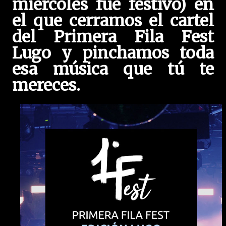
miércoles fue festivo) en
el que cerramos el cartel
del Primera Fila Fest
Lugo y pinchamos toda
esa música que tú te
mereces.