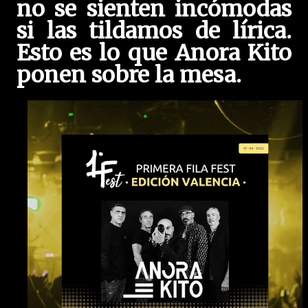
no se sienten incómodas
si las tildamos de lírica.
Esto es lo que Anora Kito
ponen sobre la mesa.