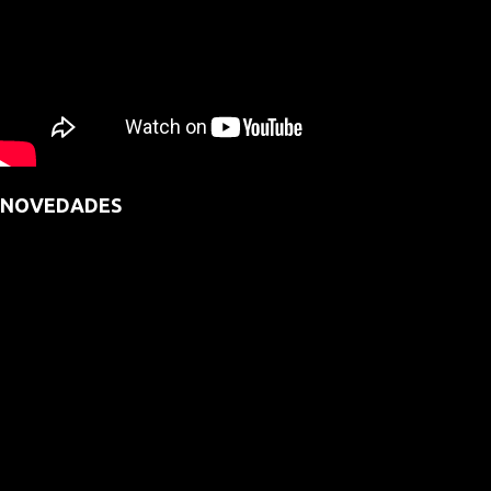
NOVEDADES