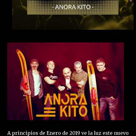
A principios de Enero de 2019 ve la luz este nuevo