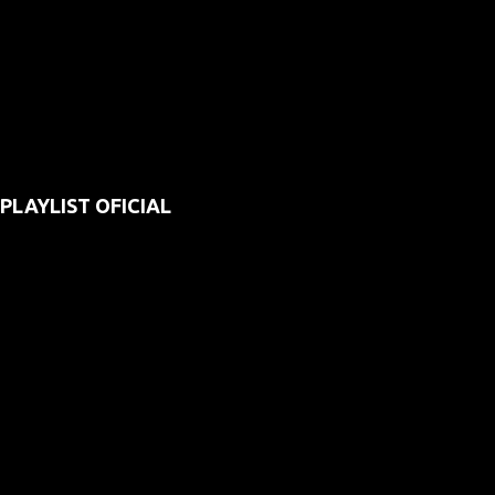
PLAYLIST OFICIAL