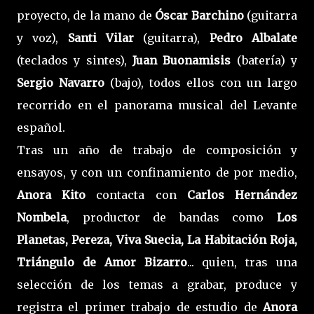
proyecto, de la mano de
Óscar Barchino
(guitarra
y voz),
Santi Vilar
(guitarra),
Pedro Albalate
(teclados y sintes),
Juan Buonamisis
(batería) y
Sergio Navarro
(bajo), todos ellos con un largo
recorrido en el panorama musical del Levante
español.
Tras un año de trabajo de composición y
ensayos, y con un confinamiento de por medio,
Anora Kito
contacta con
Carlos Hernández
Nombela
, productor de bandas como
Los
Planetas, Pereza, Viva Suecia, La Habitación Roja,
Triángulo de Amor Bizarro
... quien, tras una
selección de los temas a grabar, produce y
registra el primer trabajo de estudio de
Anora