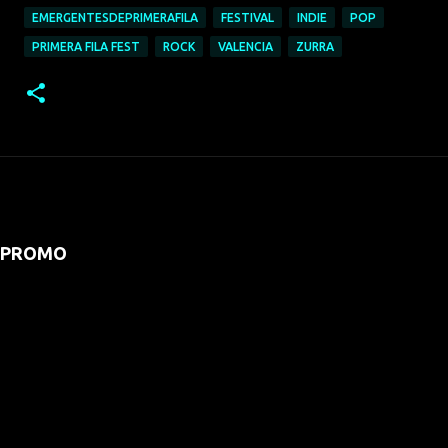
EMERGENTESDEPRIMERAFILA
FESTIVAL
INDIE
POP
PRIMERA FILA FEST
ROCK
VALENCIA
ZURRA
PROMO