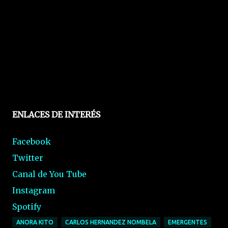
ENLACES DE INTERÉS
Facebook
Twitter
Canal de You Tube
Instagram
Spotify
ANORA KITO
CARLOS HERNANDEZ NOMBELA
EMERGENTES