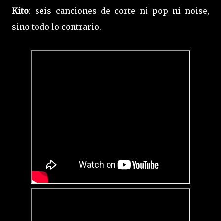
Kito
: seis canciones de corte ni pop ni noise,
sino todo lo contrario.