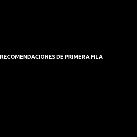
RECOMENDACIONES DE PRIMERA FILA