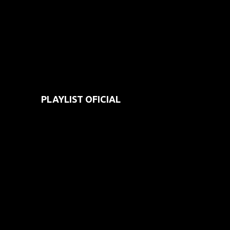
PLAYLIST OFICIAL