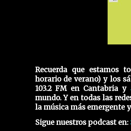
Recuerda que estamos to
horario de verano) y los s
103.2 FM en Cantabria y
mundo. Y en todas las redes
la música más emergente y 
Sigue nuestros podcast en: