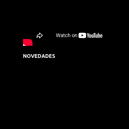
NOVEDADES