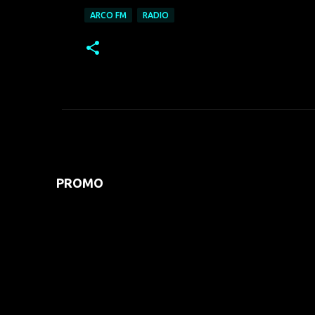
ARCO FM
RADIO
PROMO