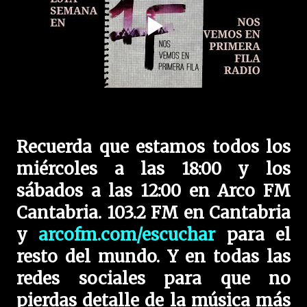
Recuerda que estamos todos los
miércoles a las 18:00 y los
sábados a las 12:00 en Arco FM
Cantabria. 103.2 FM en Cantabria
y
arcofm.com/escuchar
para el
resto del mundo. Y en todas las
redes sociales para que no
pierdas detalle de la música más