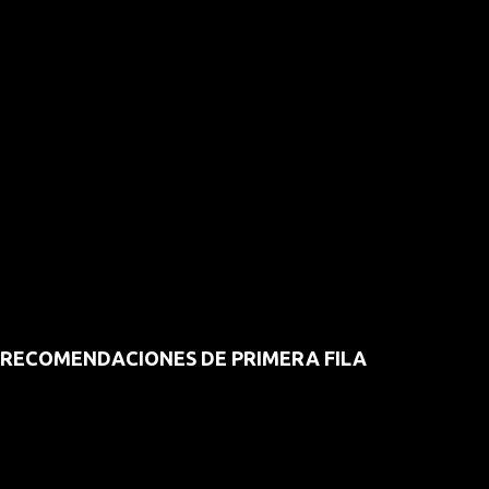
RECOMENDACIONES DE PRIMERA FILA