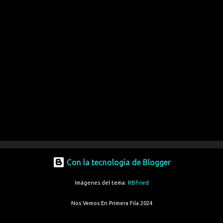
Con la tecnología de Blogger
Imágenes del tema:
RBFried
Nos Vemos En Primera Fila 2024