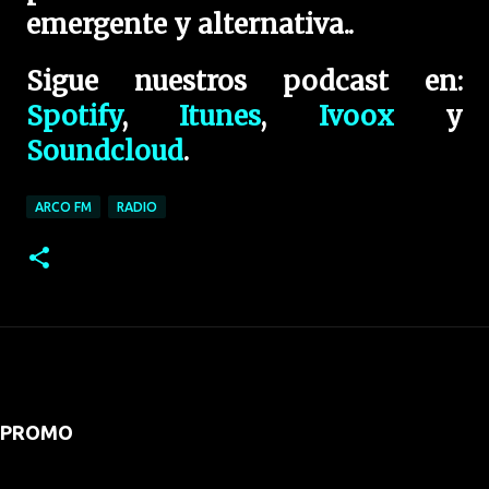
emergente y alternativa..
Sigue nuestros podcast en:
Spotify
,
Itunes
,
Ivoox
y
Soundcloud
.
ARCO FM
RADIO
PROMO