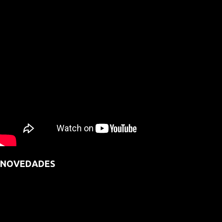
NOVEDADES