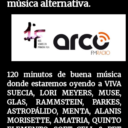
música alternativa.
120 minutos de buena música
donde estaremos oyendo a VIVA
SUECIA, LORI MEYERS, MUSE,
GLAS, RAMMSTEIN, PARKES,
ASTROPÁLIDO, MENTA, ALANIS
MORISETTE, AMATRIA, QUINTO