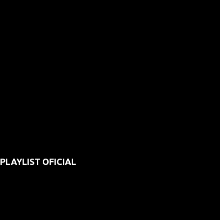
PLAYLIST OFICIAL