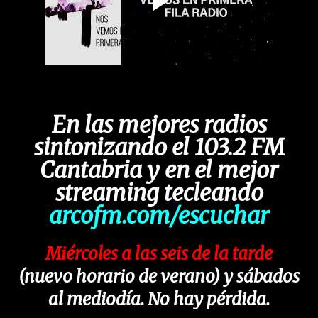
En las mejores radios
sintonizando el 103.2 FM
Cantabria y en el mejor
streaming tecleando
arcofm.com/escuchar
Miércoles a las seis de la tarde
(nuevo horario de verano) y sábados
al mediodía. No hay pérdida.