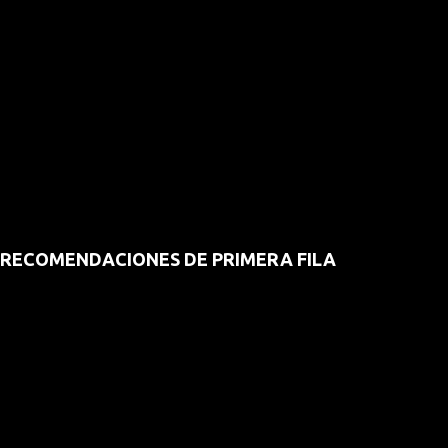
RECOMENDACIONES DE PRIMERA FILA