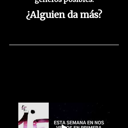
¿Alguien da más?