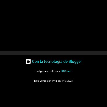
Con la tecnología de Blogger
Imágenes del tema:
RBFried
Nos Vemos En Primera Fila 2024