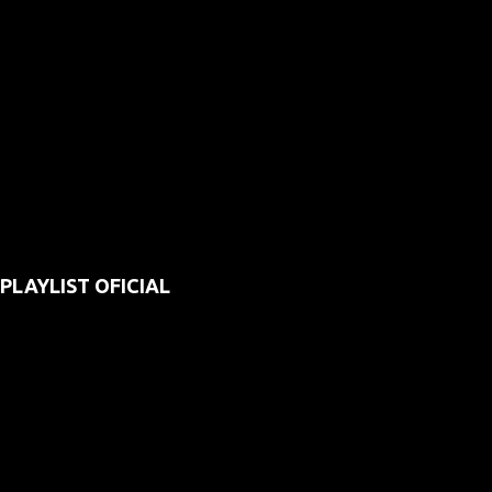
PLAYLIST OFICIAL