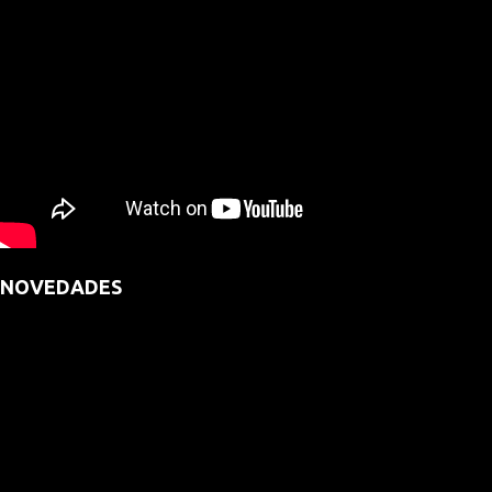
NOVEDADES