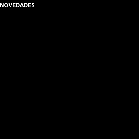
NOVEDADES