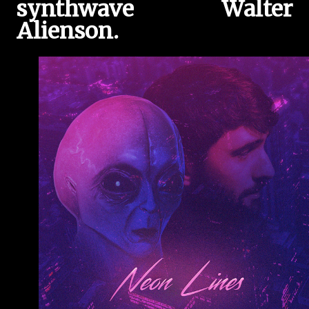
synthwave Walter
Alienson.