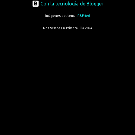
Con la tecnología de Blogger
Imágenes del tema:
RBFried
Nos Vemos En Primera Fila 2024