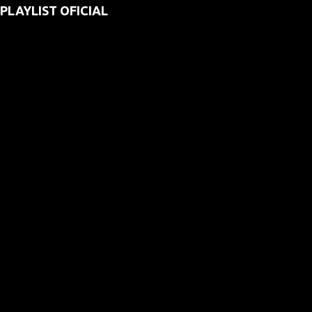
PLAYLIST OFICIAL