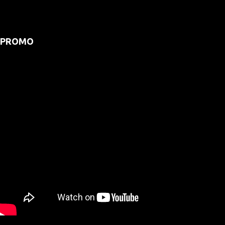
PROMO