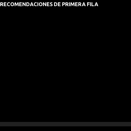
RECOMENDACIONES DE PRIMERA FILA