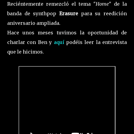
Reciéntemente remezcló el tema "
Home
" de la
banda de synthpop
Erasure
para su reedición
aniversario ampliada.
Hace unos meses tuvimos la oportunidad de
charlar con Ben y
aquí
podéis leer la entrevista
que le hicimos.