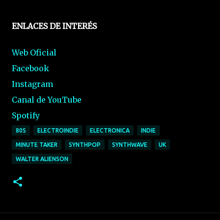
E
NLACES DE INTERÉS
Web Oficial
Facebook
Instagram
Canal de YouTube
Spotify
80S
ELECTROINDIE
ELECTRONICA
INDIE
MINUTE TAKER
SYNTHPOP
SYNTHWAVE
UK
WALTER ALIENSON