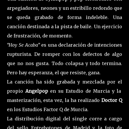
arpegiadores, neones y un estribillo redondo que
se queda grabado de forma indeleble. Una
canción destinada a la pista de baile. Un ejercicio
de frustración, de momento.
“Hoy Se Acaba”
es una declaración de intenciones
rupturista. De romper con los defectos de algo
que no nos gusta. Todo colapsa y todo termina.
Pero hay esperanza, el que resiste, gana.
La canción ha sido grabada y mezclada por el
propio
Angelpop
en su Estudio de Murcia y la
masterización, esta vez, la ha realizado
Doctor Q
en los Estudios Factor Q de Murcia.
La distribución digital del single corre a cargo
del sello Entrebotones de Madrid y la foto de