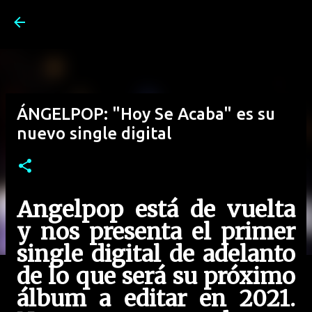
Ir al contenido principal
ÁNGELPOP: "Hoy Se Acaba" es su
nuevo single digital
Angelpop está de vuelta
y nos presenta el primer
single digital de adelanto
de lo que será su próximo
álbum a editar en 2021.