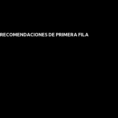
RECOMENDACIONES DE PRIMERA FILA