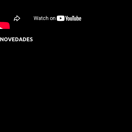
NOVEDADES