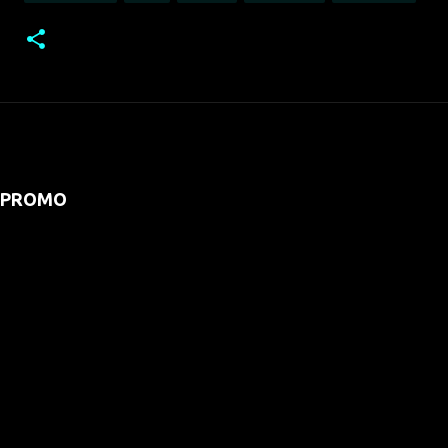
PROMO