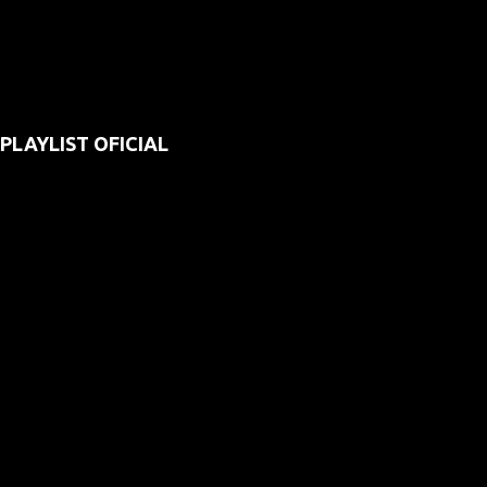
PLAYLIST OFICIAL