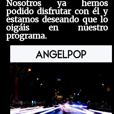
Nosotros ya hemos
podido disfrutar con él y
estamos deseando que lo
oigáis en nuestro
programa.