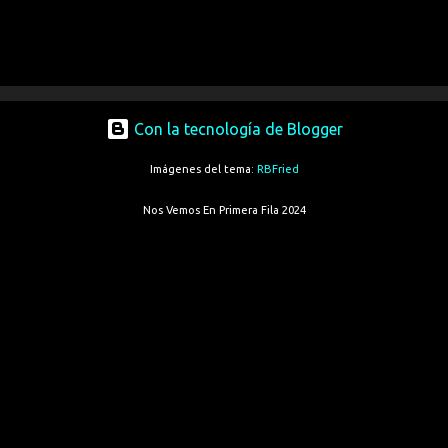
Con la tecnología de Blogger
Imágenes del tema:
RBFried
Nos Vemos En Primera Fila 2024