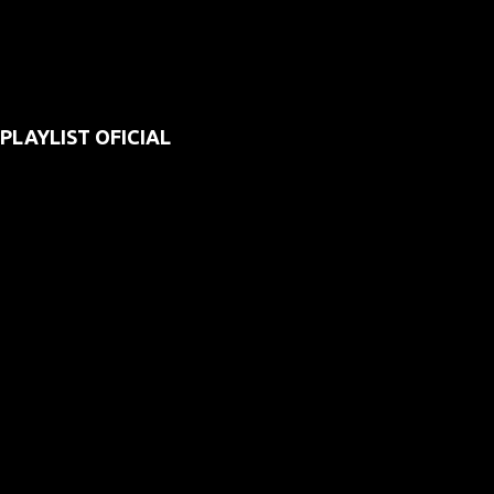
PLAYLIST OFICIAL