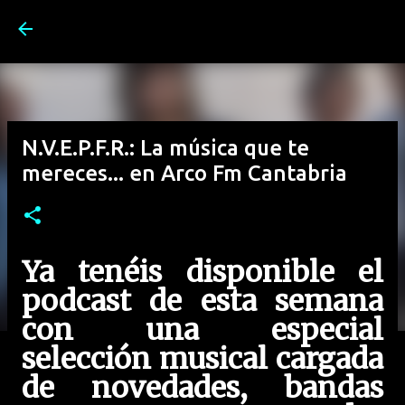
Ir al contenido principal
N.V.E.P.F.R.: La música que te
mereces... en Arco Fm Cantabria
Ya tenéis disponible el
podcast de esta semana
con una especial
selección musical cargada
de novedades, bandas