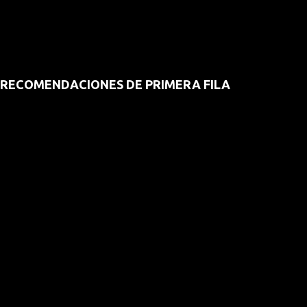
RECOMENDACIONES DE PRIMERA FILA