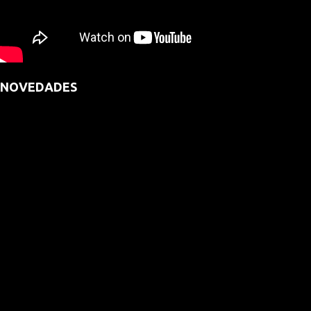
NOVEDADES