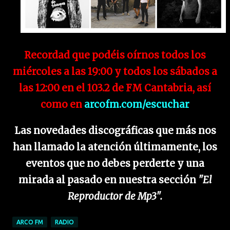
Recordad que podéis oírnos todos los
miércoles a las 19:00 y todos los sábados a
las 12:00 en el 103.2 de FM Cantabria, así
como en
arcofm.com/escuchar
Las novedades discográficas que más nos
han llamado la atención últimamente, los
eventos que no debes perderte y una
mirada al pasado en nuestra sección
"El
Reproductor de Mp3".
ARCO FM
RADIO