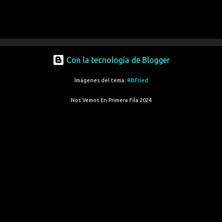
Con la tecnología de Blogger
Imágenes del tema:
RBFried
Nos Vemos En Primera Fila 2024