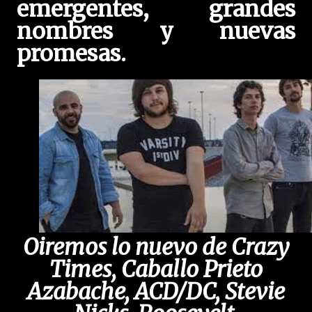
emergentes, grandes
nombres y nuevas
promesas.
Oiremos lo nuevo de Crazy
Times, Caballo Prieto
Azabache, ACD/DC, Stevie