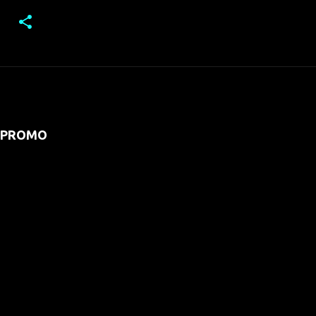
PROMO