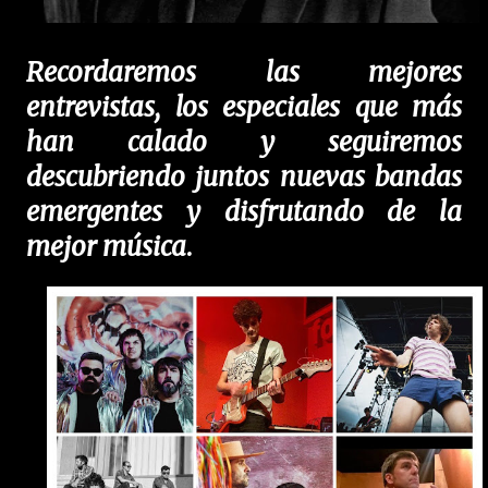
Recordaremos las mejores
entrevistas, los especiales que más
han calado y seguiremos
descubriendo juntos nuevas bandas
emergentes y disfrutando de la
mejor música
.