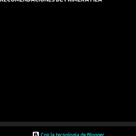
Con la tecnología de Blogger