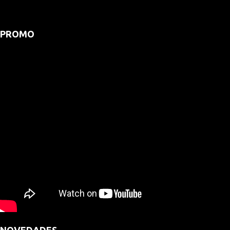
PROMO