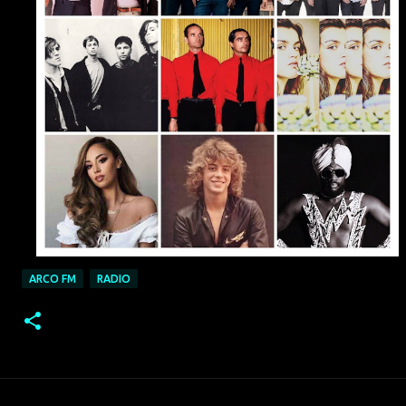
ARCO FM
RADIO