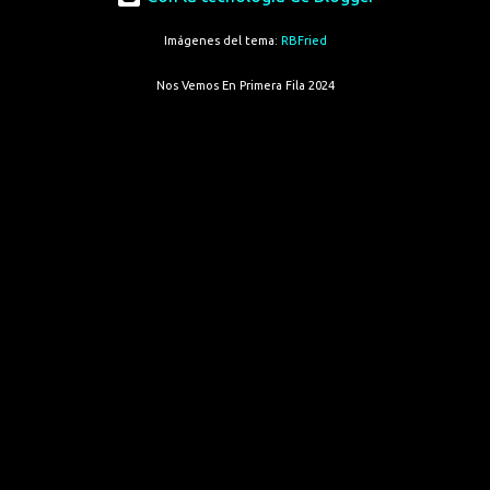
Imágenes del tema:
RBFried
Nos Vemos En Primera Fila 2024