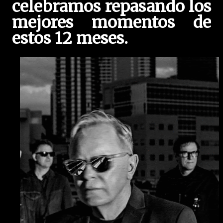
celebramos repasando los
mejores momentos de
estos 12 meses.