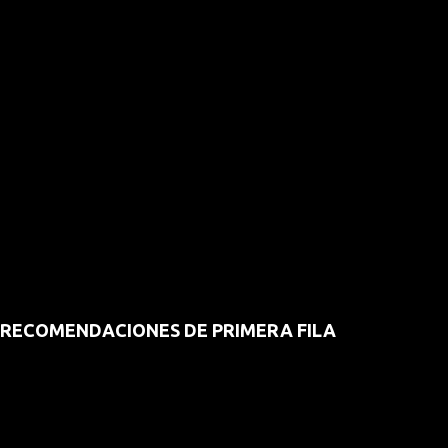
RECOMENDACIONES DE PRIMERA FILA