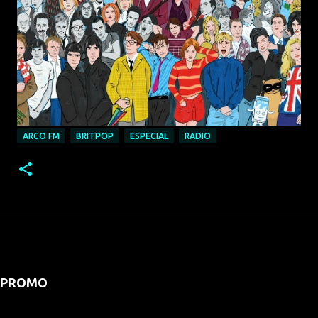
ARCO FM
BRITPOP
ESPECIAL
RADIO
PROMO