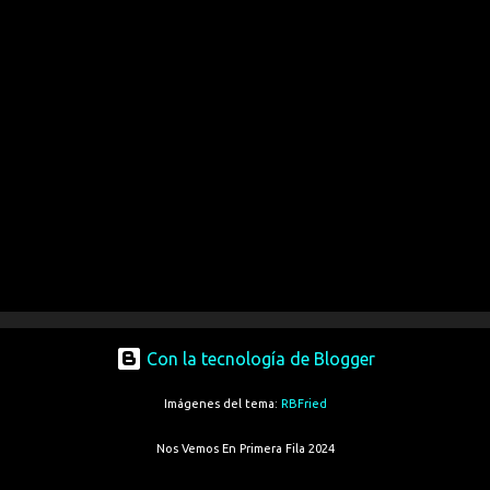
Con la tecnología de Blogger
Imágenes del tema:
RBFried
Nos Vemos En Primera Fila 2024