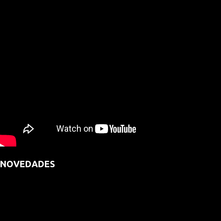
NOVEDADES