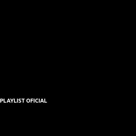
PLAYLIST OFICIAL