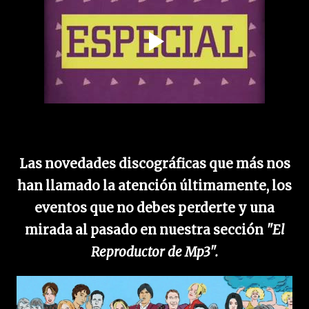
Las novedades discográficas que más nos
han llamado la atención últimamente, los
eventos que no debes perderte y una
mirada al pasado en nuestra sección
"El
Reproductor de Mp3".