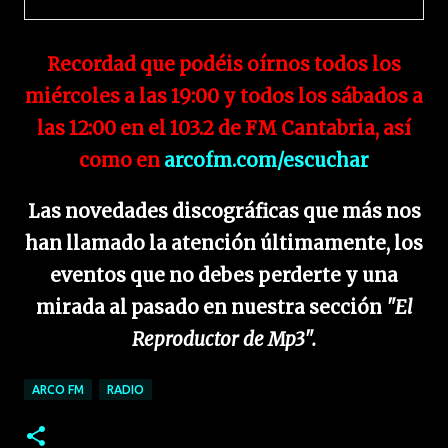
Recordad que podéis oírnos todos los
miércoles a las 19:00 y todos los sábados a
las 12:00 en el 103.2 de FM Cantabria, así
como en
arcofm.com/escuchar
Las novedades discográficas que más nos
han llamado la atención últimamente, los
eventos que no debes perderte y una
mirada al pasado en nuestra sección
"El
Reproductor de Mp3".
ARCO FM
RADIO