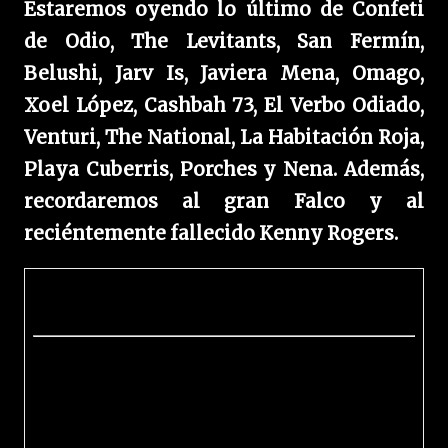
Estaremos oyendo lo último de Confeti
de Odio, The Levitants, San Fermín,
Belushi, Jarv Is, Javiera Mena, Omago,
Xoel López, Cashbah 73, El Verbo Odiado,
Venturi, The National, La Habitación Roja,
Playa Cuberris, Porches y Nena. Además,
recordaremos al gran Falco y al
reciéntemente fallecido Kenny Rogers.