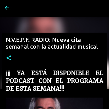
Ir al contenido principal
N.V.E.P.F. RADIO: Nueva cita
semanal con la actualidad musical
¡¡¡ YA ESTÁ DISPONIBLE EL
PODCAST CON EL PROGRAMA
DE ESTA SEMANA!!!