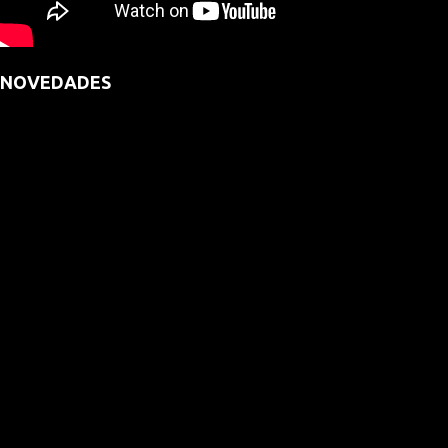
NOVEDADES