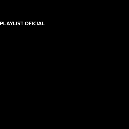
PLAYLIST OFICIAL