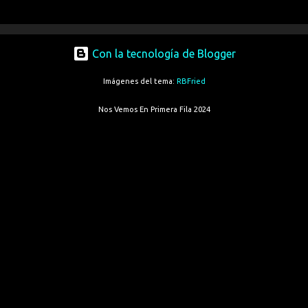
Con la tecnología de Blogger
Imágenes del tema:
RBFried
Nos Vemos En Primera Fila 2024