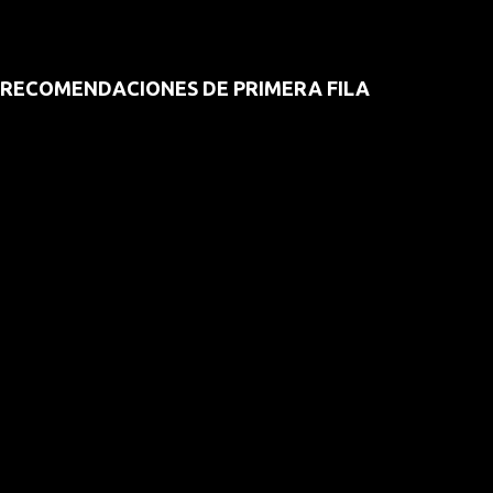
RECOMENDACIONES DE PRIMERA FILA