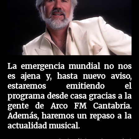
La emergencia mundial no nos
es ajena y, hasta nuevo aviso,
estaremos emitiendo el
programa desde casa gracias a la
gente de Arco FM Cantabria.
Además, haremos un repaso a la
actualidad musical.