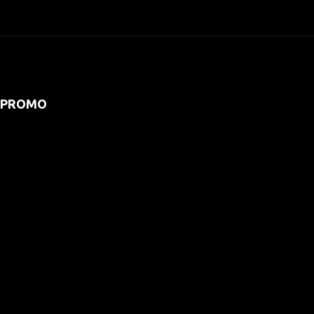
PROMO