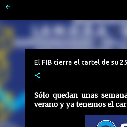
El FIB cierra el cartel de su 2
Sólo quedan unas semana
verano y ya tenemos el car