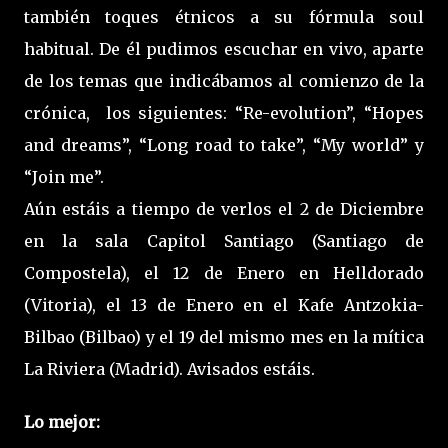
también toques étnicos a su fórmula soul
habitual. De él pudimos escuchar en vivo, aparte
de los temas que indicábamos al comienzo de la
crónica, los siguientes: “Re-evolution”, “Hopes
and dreams”, “Long road to take”, “My world” y
“Join me”.
Aún estáis a tiempo de verlos el 2 de Diciembre
en la sala Capitol Santiago (Santiago de
Compostela), el 12 de Enero en Helldorado
(Vitoria), el 13 de Enero en el Kafe Antzokia-
Bilbao (Bilbao) y el 19 del mismo mes en la mítica
La Riviera (Madrid). Avisados estáis.
Lo mejor: