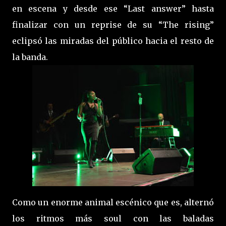
en escena y desde ese “Last answer” hasta
finalizar con un reprise de su “The rising”
eclipsó las miradas del público hacia el resto de
la banda.
Como un enorme animal escénico que es, alternó
los ritmos más soul con las baladas