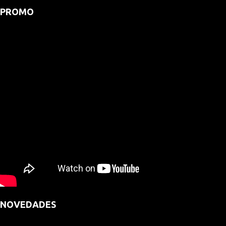
PROMO
NOVEDADES