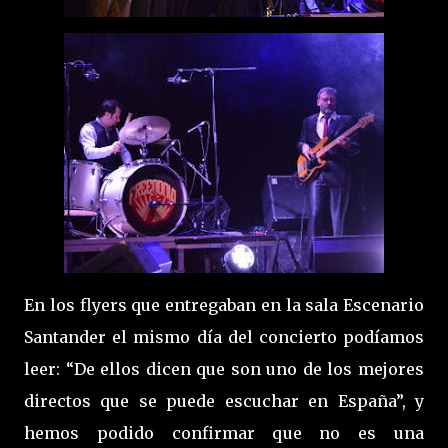
En los flyers que entregaban en la sala Escenario
Santander el mismo día del concierto podíamos
leer: “De ellos dicen que son uno de los mejores
directos que se puede escuchar en España”, y
hemos podido confirmar que no es una