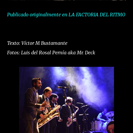
Publicado originalmente en LA FACTORIA DEL RITMO
Texto: Víctor M Bustamante
Fotos: Luis del Rosal Pernía aka Mr. Deck