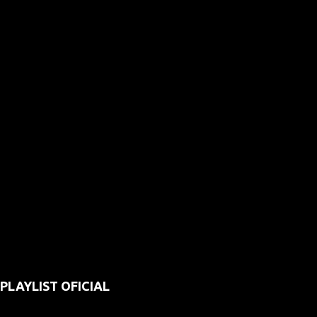
PLAYLIST OFICIAL