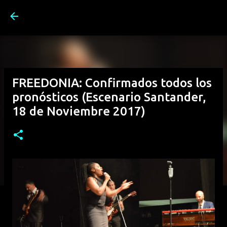
Ir al contenido principal
FREEDONIA: Confirmados todos los
pronósticos (Escenario Santander,
18 de Noviembre 2017)