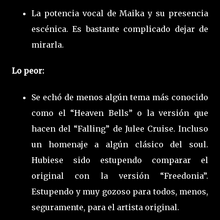
La potencia vocal de Maika y su presencia
escénica. Es bastante complicado dejar de
mirarla.
Lo peor:
Se echó de menos algún tema más conocido
como el “Heaven Bells” o la versión que
hacen del “Falling” de Julee Cruise. Incluso
un homenaje a algún clásico del soul.
Hubiese sido estupendo comparar el
original con la versión “Freedonia”.
Estupendo y muy gozoso para todos, menos,
seguramente, para el artista original.