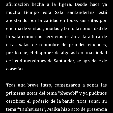
afirmación hecha a la ligera. Desde hace ya
mucho tiempo esta Sala santanderina está
apostando por la calidad en todas sus citas por
encima de ventas y modas y tanto la sonoridad de
la sala como sus servicios están a la altura de
otras salas de renombre de grandes ciudades,
por lo que, el disponer de algo así en una ciudad
de las dimensiones de Santander, se agradece de
corazón.
Tras una breve intro, comenzaron a sonar las
primeras notas del tema “Shenobi” y ya pudimos
certificar el poderío de la banda. Tras sonar su
tema “Tanhaüsser”, Maika hizo acto de presencia