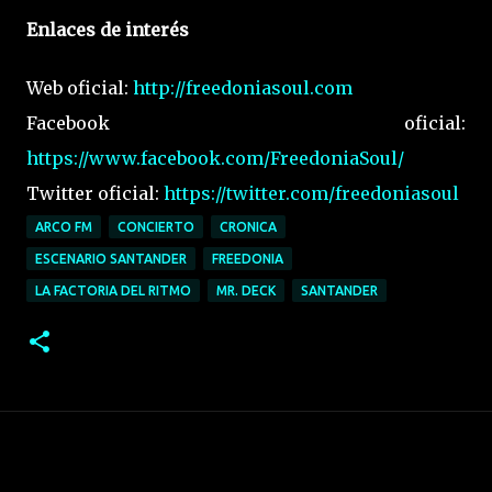
Enlaces de interés
Web oficial:
http://freedoniasoul.com
Facebook oficial:
https://www.facebook.com/FreedoniaSoul/
Twitter oficial:
https://twitter.com/freedoniasoul
ARCO FM
CONCIERTO
CRONICA
ESCENARIO SANTANDER
FREEDONIA
LA FACTORIA DEL RITMO
MR. DECK
SANTANDER