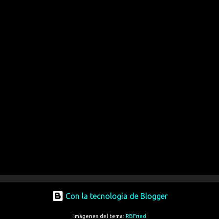
Con la tecnología de Blogger
Imágenes del tema:
RBFried