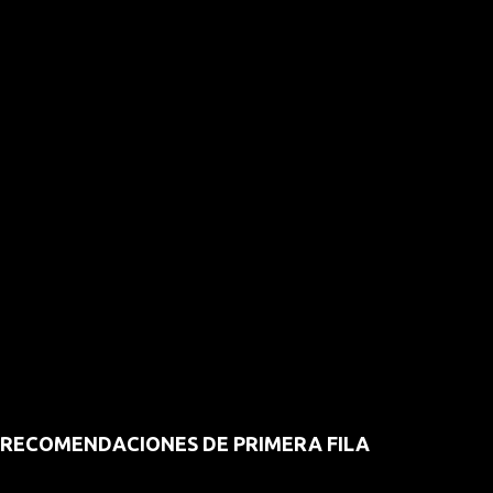
RECOMENDACIONES DE PRIMERA FILA