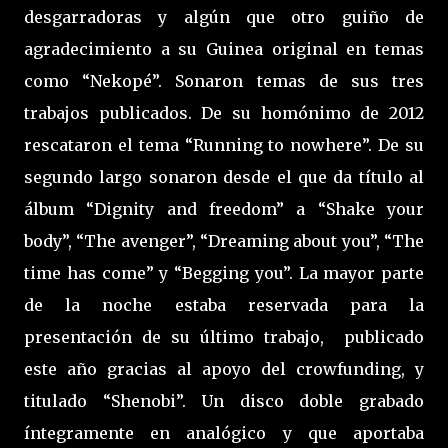
desgarradoras y algún que otro guiño de
agradecimiento a su Guinea original en temas
como “Nekopé”. Sonaron temas de sus tres
trabajos publicados. De su homónimo de 2012
rescataron el tema “Running to nowhere”. De su
segundo largo sonaron desde el que da título al
álbum “Dignity and freedom” a “Shake your
body”, “The avenger”, “Dreaming about you”, “The
time has come” y “Begging you”. La mayor parte
de la noche estaba reservada para la
presentación de su último trabajo, publicado
este año gracias al apoyo del crowfunding, y
titulado “Shenobi”. Un disco doble grabado
íntegramente en analógico y que aportaba