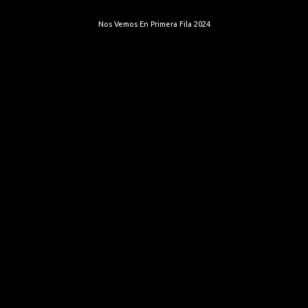
Nos Vemos En Primera Fila 2024