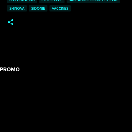
SHINOVA
SIDONIE
VACCINES
PROMO