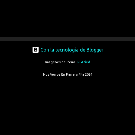
Con la tecnología de Blogger
Imágenes del tema:
RBFried
Nos Vemos En Primera Fila 2024