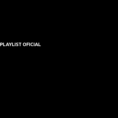
PLAYLIST OFICIAL