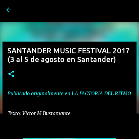
Ir al contenido principal
SANTANDER MUSIC FESTIVAL 2017
(3 al 5 de agosto en Santander)
Publicado originalmente en LA FACTORIA DEL RITMO
Texto: Víctor M Bustamante