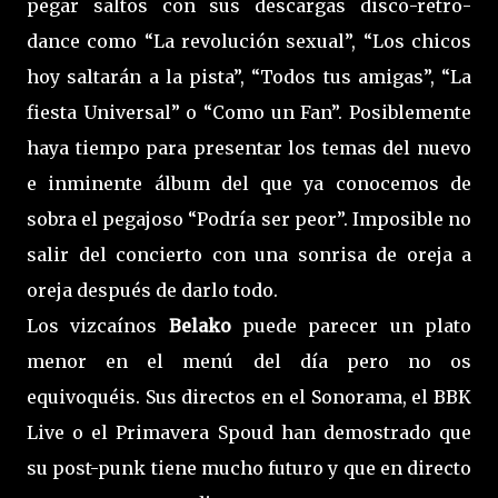
pegar saltos con sus descargas disco-retro-
dance como “La revolución sexual”, “Los chicos
hoy saltarán a la pista”, “Todos tus amigas”, “La
fiesta Universal” o “Como un Fan”. Posiblemente
haya tiempo para presentar los temas del nuevo
e inminente álbum del que ya conocemos de
sobra el pegajoso “Podría ser peor”. Imposible no
salir del concierto con una sonrisa de oreja a
oreja después de darlo todo.
Los vizcaínos
Belako
puede parecer un plato
menor en el menú del día pero no os
equivoquéis. Sus directos en el Sonorama, el BBK
Live o el Primavera Spoud han demostrado que
su post-punk tiene mucho futuro y que en directo