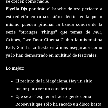
se crecen como nadie.
Elyella DJs
pondrán el broche de oro perfecto a
esta edición con una sesión ecléctica en la que lo
mismo pueden pìnchar la banda sonora de la
serie “Stranger Things” que temas de M83,
Grimes, Two Door Cinema Club o la mismísima
Patty Smith. La fiesta está más asegurada como
ya lo han demostrado en multitud de festivales.
Lo mejor:
El recinto de la Magdalena. Hay un sitio
mejor para ver un concierto?
Que se arriesguen a traer a gente como
Roosevelt que sólo ha sacado un disco hasta