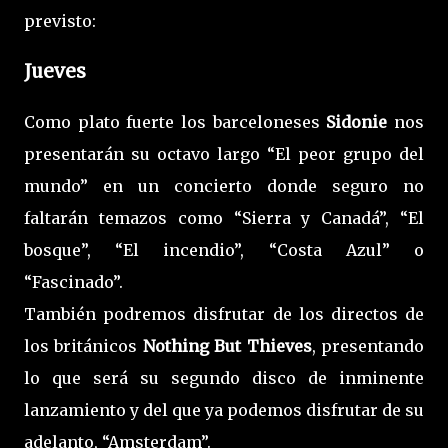
previsto:
Jueves
Como plato fuerte los barceloneses
Sidonie
nos
presentarán su octavo largo “El peor grupo del
mundo” en un concierto donde seguro no
faltarán temazos como “Sierra y Canadá”, “El
bosque”, “El incendio”, “Costa Azul” o
“Fascinado”.
También podremos disfrutar de los directos de
los británicos
Nothing But Thieves
, presentando
lo que será su segundo disco de inminente
lanzamiento y del que ya podemos disfrutar de su
adelanto, “Amsterdam”.