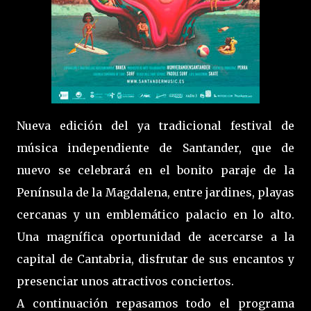
Nueva edición del ya tradicional festival de
música independiente de Santander, que de
nuevo se celebrará en el bonito paraje de la
Península de la Magdalena, entre jardines, playas
cercanas y un emblemático palacio en lo alto.
Una magnífica oportunidad de acercarse a la
capital de Cantabria, disfrutar de sus encantos y
presenciar unos atractivos conciertos.
A continuación repasamos todo el programa