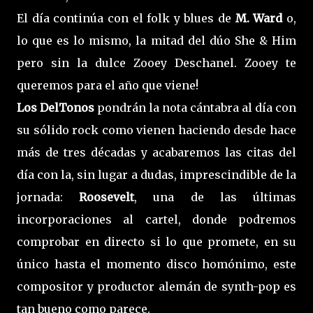
El día continúa con el folk y blues de
M. Ward
o,
lo que es lo mismo, la mitad del dúo She & Him
pero sin la dulce Zooey Deschanel. Zooey te
queremos para el año que viene!
Los DelTonos
pondrán la nota cántabra al día con
su sólido rock como vienen haciendo desde hace
más de tres décadas y acabaremos las citas del
día con la, sin lugar a dudas, imprescindible de la
jornada:
Roosevelt
, una de las últimas
incorporaciones al cartel, donde podremos
comprobar en directo si lo que promete, en su
único hasta el momento disco homónimo, este
compositor y productor alemán de synth-pop es
tan bueno como parece.