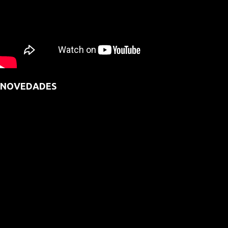
NOVEDADES