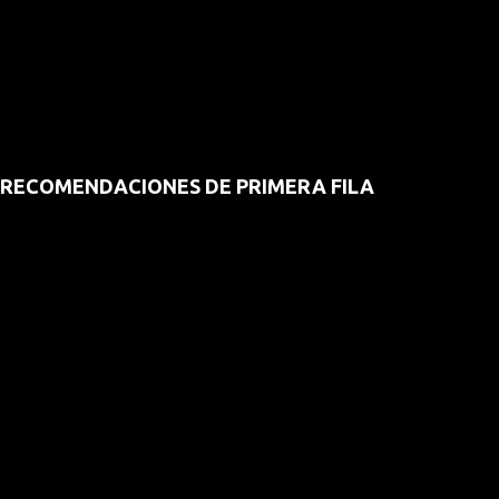
RECOMENDACIONES DE PRIMERA FILA