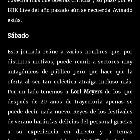
BBK Live del año pasado aún se recuerda. Avisado
estás.
Sábado
Esta jornada reúne a varios nombres que, por
distintos motivos, puede reunir a sectores muy
antagónicos de público pero que hace que la
oferta al ser tan ecléctica atraiga incluso más.
Por un lado tenemos a
Lori Meyers
de los que
después de 20 años de trayectoria apenas se
puede decir nada nuevo. Reyes de los festivales
de verano harán las delicias del personal gracias
a su experiencia en directo y a temas