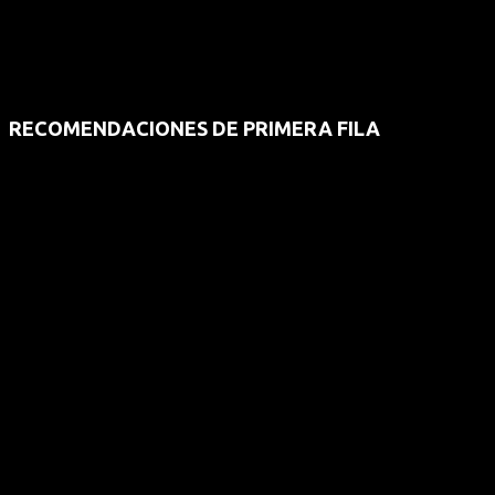
RECOMENDACIONES DE PRIMERA FILA