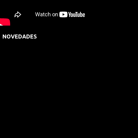
NOVEDADES