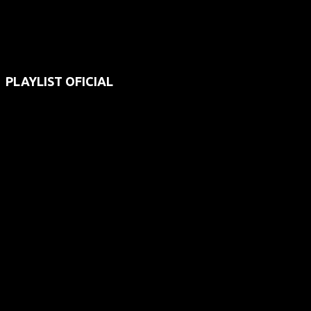
PLAYLIST OFICIAL