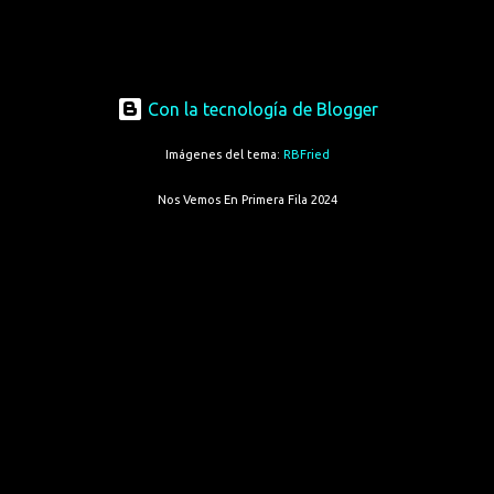
Con la tecnología de Blogger
Imágenes del tema:
RBFried
Nos Vemos En Primera Fila 2024