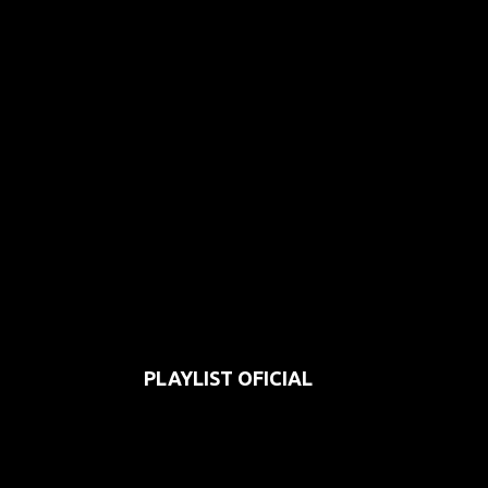
PLAYLIST OFICIAL