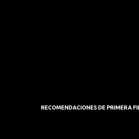
RECOMENDACIONES DE PRIMERA FI