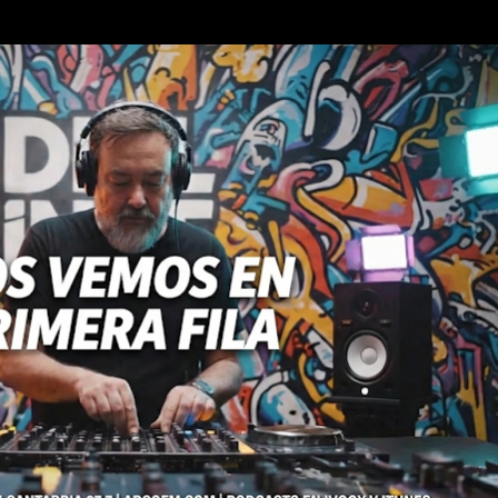
Ir al contenido principal