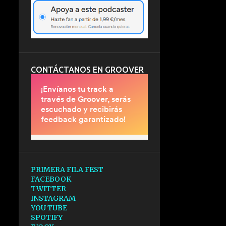
CONTÁCTANOS EN GROOVER
PRIMERA FILA FEST
FACEBOOK
TWITTER
INSTAGRAM
YOU TUBE
SPOTIFY