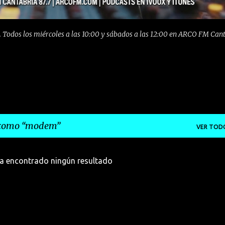
 Todos los miércoles a las 10:00 y sábados a las 12:00 en ARCO FM Can
 como
modem
VER TOD
a encontrado ningún resultado