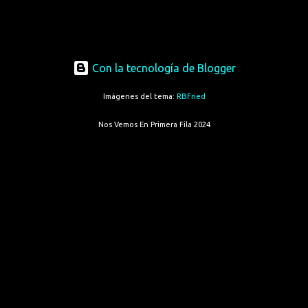
Con la tecnología de Blogger
Imágenes del tema:
RBFried
Nos Vemos En Primera Fila 2024