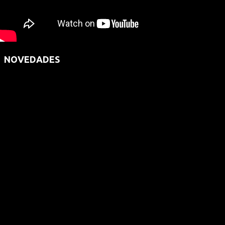
NOVEDADES