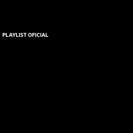
PLAYLIST OFICIAL