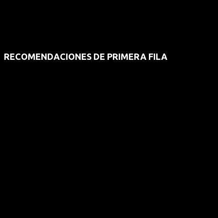
RECOMENDACIONES DE PRIMERA FILA