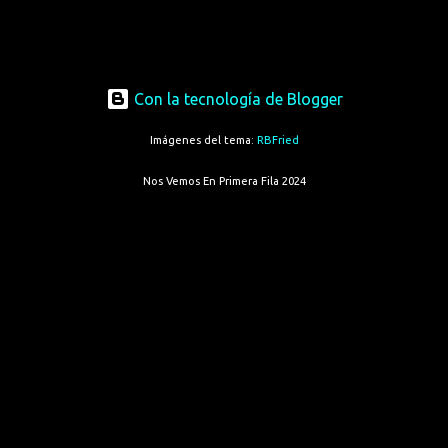
Con la tecnología de Blogger
Imágenes del tema:
RBFried
Nos Vemos En Primera Fila 2024