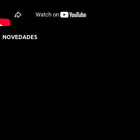
NOVEDADES