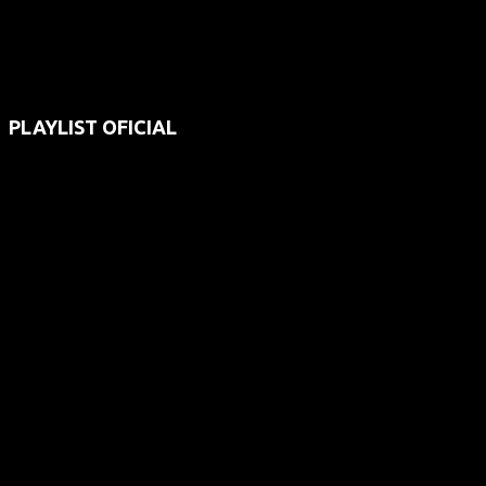
PLAYLIST OFICIAL