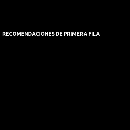
RECOMENDACIONES DE PRIMERA FILA