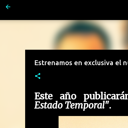
Estrenamos en exclusiva el 
Este año publicar
Estado Temporal"
.