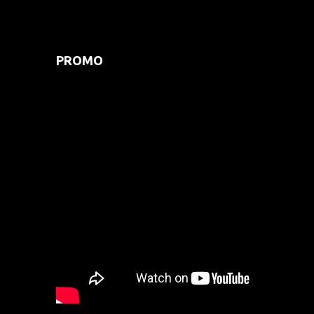
PROMO