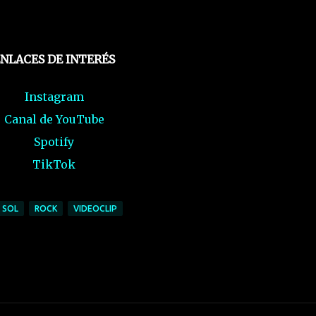
NLACES DE INTERÉS
Instagram
Canal de YouTube
Spotify
TikTok
 SOL
ROCK
VIDEOCLIP