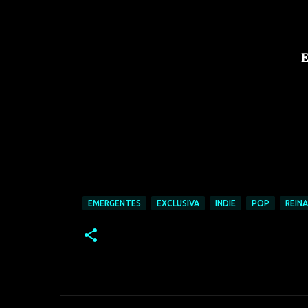
E
EMERGENTES
EXCLUSIVA
INDIE
POP
REINA