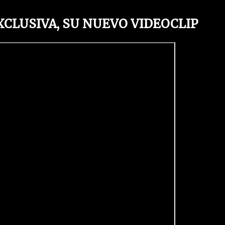
XCLUSIVA, SU NUEVO VIDEOCLIP