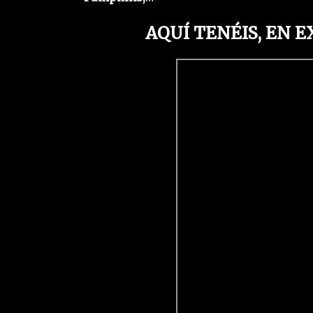
AQUÍ TENÉIS, EN E