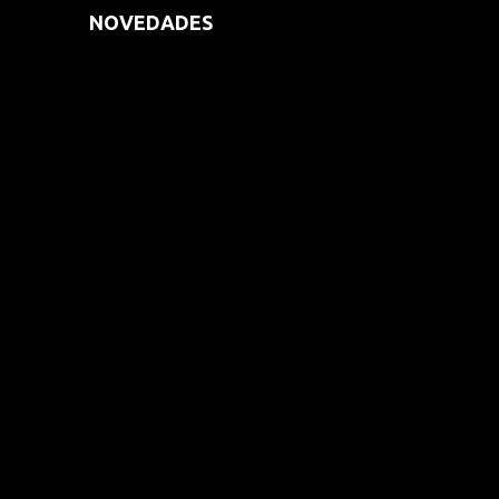
NOVEDADES