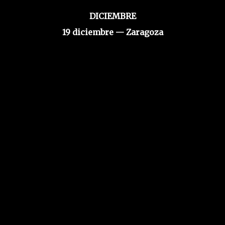
DICIEMBRE
19 diciembre — Zaragoza