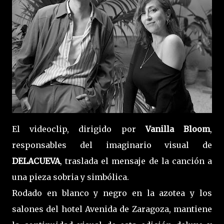
El videoclip, dirigido por
Vanilla Bloom
,
responsables del imaginario visual de
DELACUEVA
, traslada el mensaje de la canción a
una pieza sobria y simbólica.
Rodado en blanco y negro en la azotea y los
salones del hotel Avenida de Zaragoza, mantiene