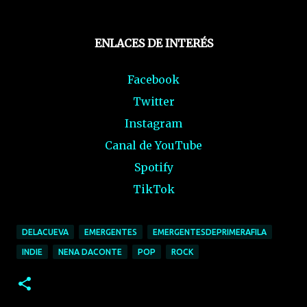
ENLACES DE INTERÉS
Facebook
Twitter
Instagram
Canal de YouTube
Spotify
TikTok
DELACUEVA
EMERGENTES
EMERGENTESDEPRIMERAFILA
INDIE
NENA DACONTE
POP
ROCK