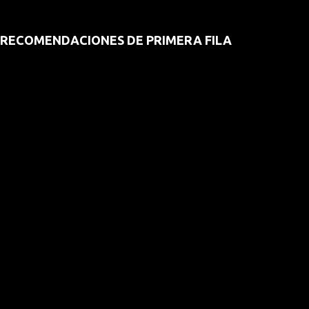
RECOMENDACIONES DE PRIMERA FILA