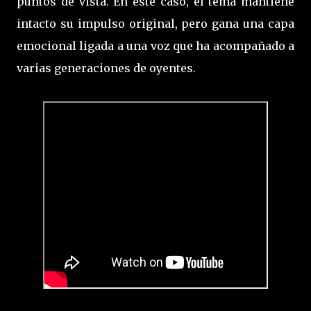
puntos de vista. En este caso, el tema mantiene
intacto su impulso original, pero gana una capa
emocional ligada a una voz que ha acompañado a
varias generaciones de oyentes.