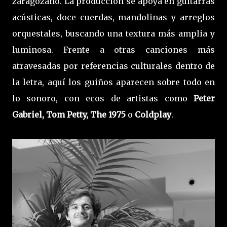
zaragozano. La producción se apoya en guitarras
acústicas, doce cuerdas, mandolinas y arreglos
orquestales, buscando una textura más amplia y
luminosa. Frente a otras canciones más
atravesadas por referencias culturales dentro de
la letra, aquí los guiños aparecen sobre todo en
lo sonoro, con ecos de artistas como
Peter
Gabriel, Tom Petty, The 1975
o
Coldplay
.