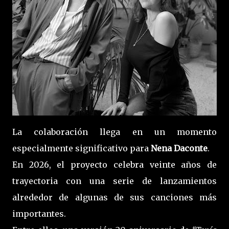
La colaboración llega en un momento
especialmente significativo para
Nena Daconte
.
En 2026, el proyecto celebra veinte años de
trayectoria con una serie de lanzamientos
alrededor de algunas de sus canciones más
importantes.