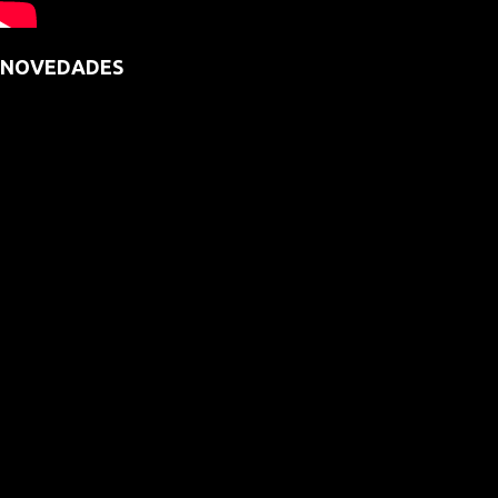
NOVEDADES