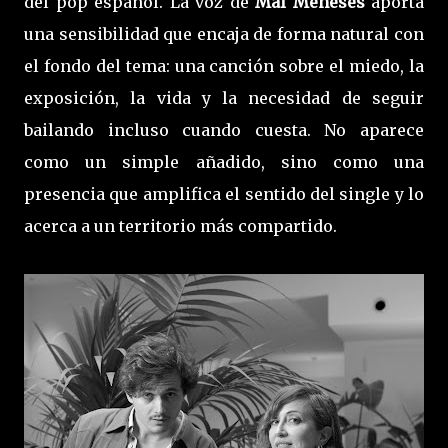
del pop español. La voz de
Mai Meneses
aporta
una sensibilidad que encaja de forma natural con
el fondo del tema: una canción sobre el miedo, la
exposición, la vida y la necesidad de seguir
bailando incluso cuando cuesta. No aparece
como un simple añadido, sino como una
presencia que amplifica el sentido del single y lo
acerca a un territorio más compartido.