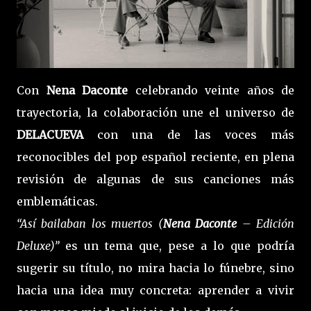
Con
Nena Daconte
celebrando veinte años de
trayectoria, la colaboración une el universo de
DELACUEVA
con una de las voces más
reconocibles del pop español reciente, en plena
revisión de algunas de sus canciones más
emblemáticas.
“Así bailaban los muertos (
Nena Daconte
– Edición
Deluxe)”
es un tema que, pese a lo que podría
sugerir su título, no mira hacia lo fúnebre, sino
hacia una idea muy concreta: aprender a vivir