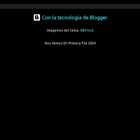
Con la tecnología de Blogger
Imágenes del tema:
RBFried
Nos Vemos En Primera Fila 2024