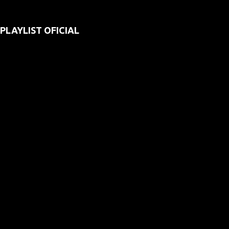
PLAYLIST OFICIAL