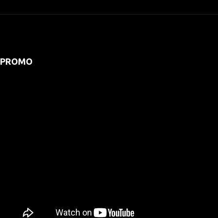
PROMO