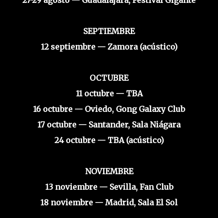
SEPTIEMBRE
12 septiembre — Zamora (acústico)
OCTUBRE
11 octubre — TBA
16 octubre — Oviedo, Gong Galaxy Club
17 octubre — Santander, Sala Niágara
24 octubre — TBA (acústico)
NOVIEMBRE
13 noviembre — Sevilla, Fan Club
18 noviembre — Madrid, Sala El Sol