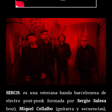
SERCH.
es una veterana banda barcelonesa de
electro post-punk formada por
Sergio Salesa
(voz),
Miquel Cellalbo
(guitarra y secuencias),