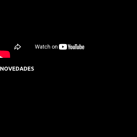
NOVEDADES