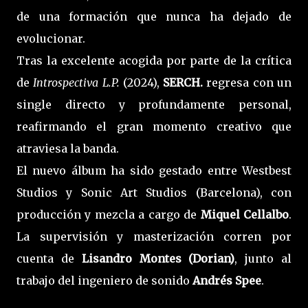
de una formación que nunca ha dejado de
evolucionar.
Tras la excelente acogida por parte de la crítica
de
Introspectiva L.P.
(2024),
SERCH.
regresa con un
single directo y profundamente personal,
reafirmando el gran momento creativo que
atraviesa la banda.
El nuevo álbum ha sido gestado entre Westbest
Studios y Sonic Art Studios (Barcelona), con
producción y mezcla a cargo de
Miquel Cellalbo
.
La supervisión y masterización corren por
cuenta de
Lisandro Montes (Dorian)
, junto al
trabajo del ingeniero de sonido
Andrés Spee
.