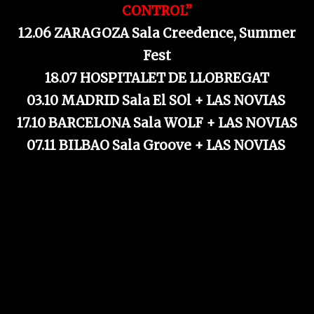
CONTROL”
12.06 ZARAGOZA Sala Creedence, Summer
Fest
18.07 HOSPITALET DE LLOBREGAT
03.10 MADRID Sala El SOl + LAS NOVIAS
17.10 BARCELONA Sala WOLF + LAS NOVIAS
07.11 BILBAO Sala Groove + LAS NOVIAS