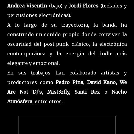
Andrea Visentin
(bajo) y
Jordi Flores
(teclados y
percusiones electrónicas).
A lo largo de su trayectoria, la banda ha
construido un sonido propio donde conviven la
oscuridad del post-punk clásico, la electrónica
contemporánea y la energía del indie más
elegante y emocional.
En sus trabajos han colaborado artistas y
productores como
Pedro Pina, David Kano, We
Are Not DJ’s, Mist3rfly, Santi Rex
o
Nacho
Atmósfera
, entre otros.