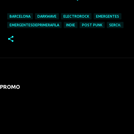
BARCELONA
DARKWAVE
ELECTROROCK
EMERGENTES
EMERGENTESDEPRIMERAFILA
INDIE
POST PUNK
SERCH.
PROMO