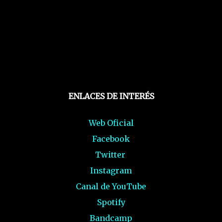
ENLACES DE INTERÉS
Web Oficial
Facebook
Twitter
Instagram
Canal de YouTube
Spotify
Bandcamp