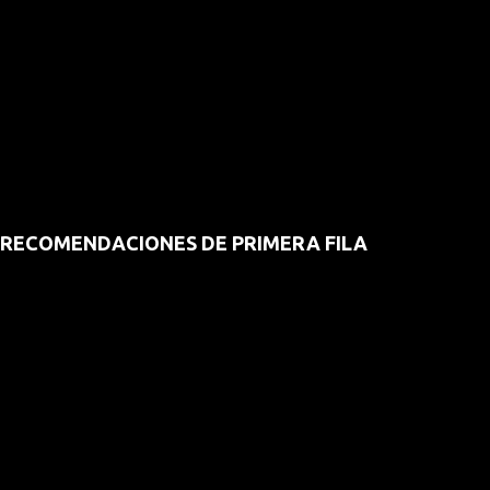
RECOMENDACIONES DE PRIMERA FILA