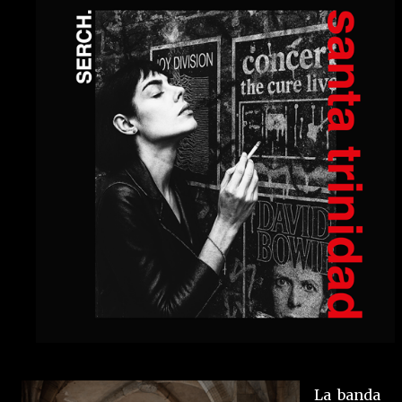
La banda