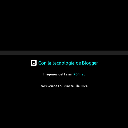
Con la tecnología de Blogger
Imágenes del tema:
RBFried
Nos Vemos En Primera Fila 2024