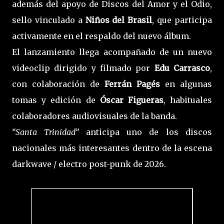
además del apoyo de Discos del Amor y el Odio,
sello vinculado a
Niños del Brasil
, que participa
activamente en el respaldo del nuevo álbum.
El lanzamiento llega acompañado de un nuevo
videoclip dirigido y filmado por
Edu Carrasco
,
con colaboración de
Ferrán Pagés
en algunas
tomas y edición de
Óscar Figueras
, habituales
colaboradores audiovisuales de la banda.
“Santa Trinidad”
anticipa uno de los discos
nacionales más interesantes dentro de la escena
darkwave / electro post-punk de 2026.