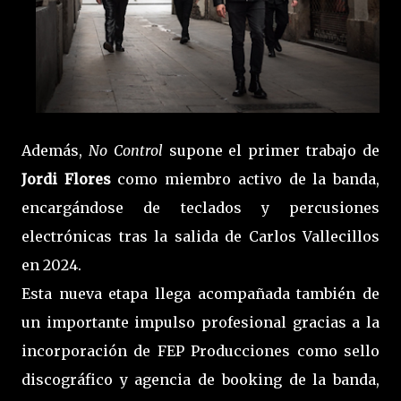
Además,
No Control
supone el primer trabajo de
Jordi Flores
como miembro activo de la banda,
encargándose de teclados y percusiones
electrónicas tras la salida de Carlos Vallecillos
en 2024.
Esta nueva etapa llega acompañada también de
un importante impulso profesional gracias a la
incorporación de FEP Producciones como sello
discográfico y agencia de booking de la banda,