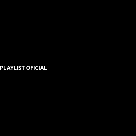
PLAYLIST OFICIAL