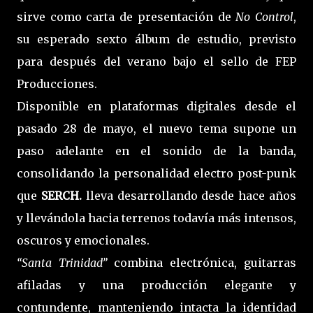
sirve como carta de presentación de
No Control
,
su esperado sexto álbum de estudio, previsto
para después del verano bajo el sello de FEP
Producciones.
Disponible en plataformas digitales desde el
pasado 28 de mayo, el nuevo tema supone un
paso adelante en el sonido de la banda,
consolidando la personalidad electro post-punk
que
SERCH.
lleva desarrollando desde hace años
y llevándola hacia terrenos todavía más intensos,
oscuros y emocionales.
“Santa Trinidad”
combina electrónica, guitarras
afiladas y una producción elegante y
contundente, manteniendo intacta la identidad