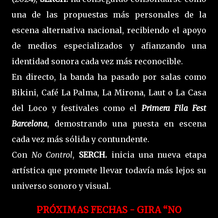
una de las propuestas más personales de la
escena alternativa nacional, recibiendo el apoyo
de medios especializados y afianzando una
identidad sonora cada vez más reconocible.
En directo, la banda ha pasado por salas como
Bikini, Café La Palma, La Mirona, Laut o La Casa
del Loco y festivales como el
Primera Fila Fest
Barcelona
, demostrando una puesta en escena
cada vez más sólida y contundente.
Con
No Control
,
SERCH.
inicia una nueva etapa
artística que promete llevar todavía más lejos su
universo sonoro y visual.
PRÓXIMAS FECHAS - GIRA “NO