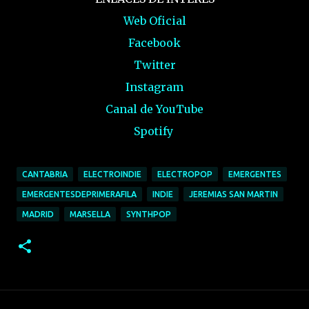
Web Oficial
Facebook
Twitter
Instagram
Canal de YouTube
Spotify
CANTABRIA
ELECTROINDIE
ELECTROPOP
EMERGENTES
EMERGENTESDEPRIMERAFILA
INDIE
JEREMIAS SAN MARTIN
MADRID
MARSELLA
SYNTHPOP