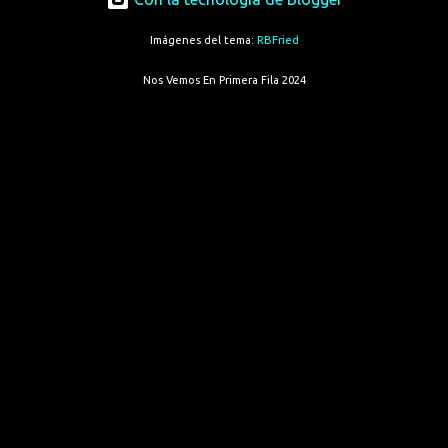
Imágenes del tema:
RBFried
Nos Vemos En Primera Fila 2024