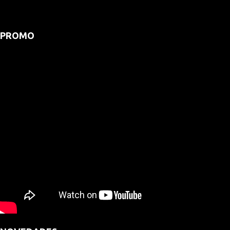
PROMO