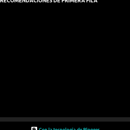
RECOMENDACIONES DE PRIMERA FILA
Con la tecnología de Blogger