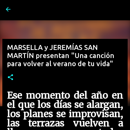
Ir al contenido principal
MARSELLA y JEREMÍAS SAN
MARTÍN presentan "Una canción
para volver al verano de tu vida"
Ese momento del año en
el que los días se alargan,
los planes se improvisan,
las terrazas vuelven a