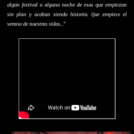
algún festival o alguna noche de esas que empiezan
sin plan y acaban siendo historia. Que empiece el
verano de nuestras vidas..."