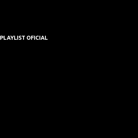
PLAYLIST OFICIAL