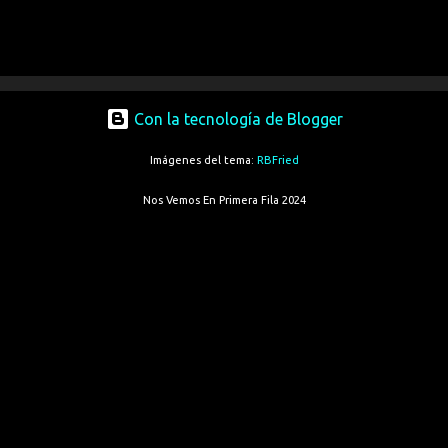
Con la tecnología de Blogger
Imágenes del tema:
RBFried
Nos Vemos En Primera Fila 2024