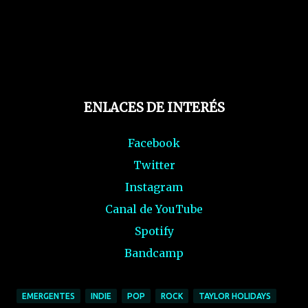
ENLACES DE INTERÉS
Facebook
Twitter
Instagram
Canal de YouTube
Spotify
Bandcamp
EMERGENTES
INDIE
POP
ROCK
TAYLOR HOLIDAYS