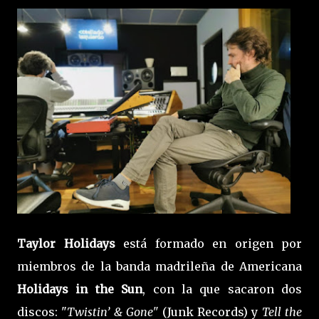
Taylor Holidays
está formado en origen por
miembros de la banda madrileña de Americana
Holidays in the Sun
, con la que sacaron dos
discos: "
Twistin’ & Gone"
(Junk Records) y
Tell the