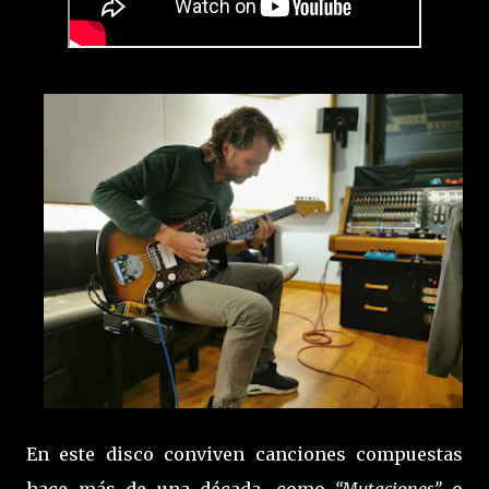
En este disco conviven canciones compuestas