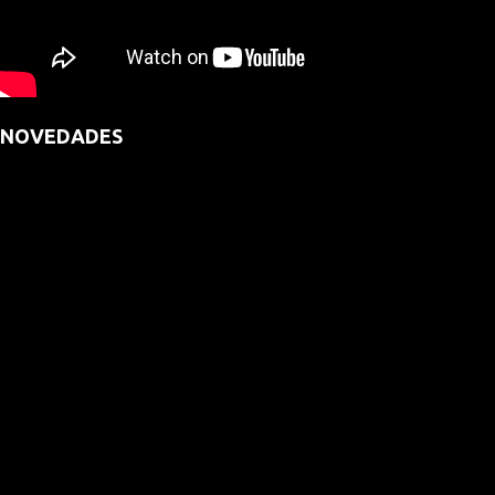
NOVEDADES