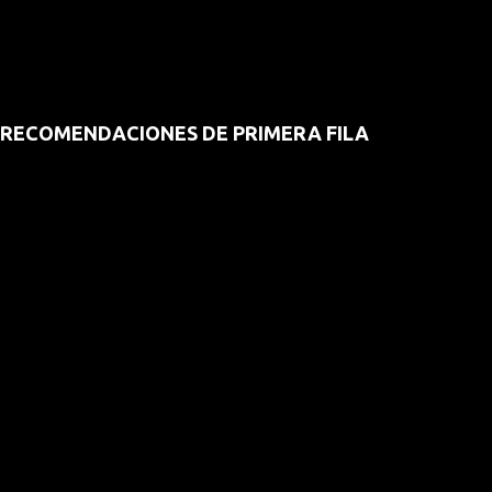
RECOMENDACIONES DE PRIMERA FILA