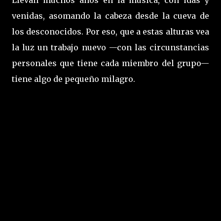
Llevan muchos años en la música, con idas y
venidas, asomando la cabeza desde la cueva de
los desconocidos. Por eso, que a estas alturas vea
la luz un trabajo nuevo —con las circunstancias
personales que tiene cada miembro del grupo—
tiene algo de pequeño milagro.