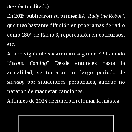
Boss
(autoeditado).
En 2015 publicaron su primer EP,
“Rudy the Robot”
,
que tuvo bastante difusión en programas de radio
como 180º de Radio 3, repercusión en concursos,
etc.
Al año siguiente sacaron un segundo EP llamado
“Second Coming”
. Desde entonces hasta la
actualidad, se tomaron un largo periodo de
standby
por situaciones personales, aunque no
pararon de maquetar canciones.
A finales de 2024 decidieron retomar la música.