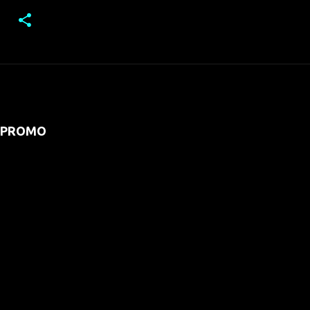
PROMO